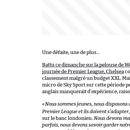
Une défaite, une de plus…
Battu ce dimanche sur la pelouse de W
journée de Premier League, Chelsea
co
classement malgré un budget XXL. Mais
micro de Sky Sport sur cette période peu
anglais manquerait d’expérience, raison
«
Nous sommes jeunes, nous disposons de
Premier League et ils doivent s’adapter
sur le banc londonien.
Nous devons mar
parfois, nous devons savoir garder notr