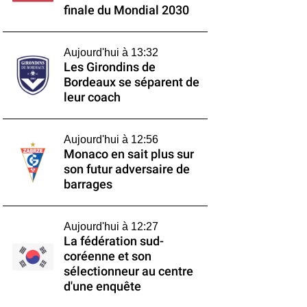
finale du Mondial 2030
Aujourd'hui à 13:32
Les Girondins de
Bordeaux se séparent de
leur coach
Aujourd'hui à 12:56
Monaco en sait plus sur
son futur adversaire de
barrages
Aujourd'hui à 12:27
La fédération sud-
coréenne et son
sélectionneur au centre
d'une enquête