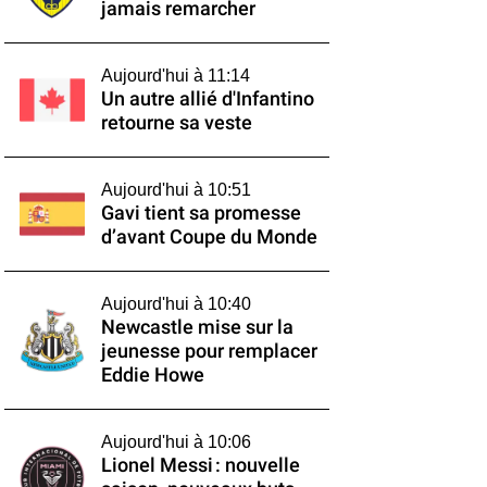
jamais remarcher
Aujourd'hui à 11:14
Un autre allié d'Infantino
retourne sa veste
Aujourd'hui à 10:51
Gavi tient sa promesse
d’avant Coupe du Monde
Aujourd'hui à 10:40
Newcastle mise sur la
jeunesse pour remplacer
Eddie Howe
Aujourd'hui à 10:06
Lionel Messi : nouvelle