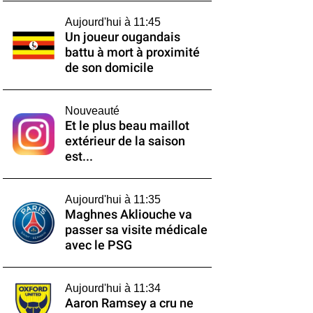
Aujourd'hui à 11:45
Un joueur ougandais
battu à mort à proximité
de son domicile
Nouveauté
Et le plus beau maillot
extérieur de la saison
est...
Aujourd'hui à 11:35
Maghnes Akliouche va
passer sa visite médicale
avec le PSG
Aujourd'hui à 11:34
Aaron Ramsey a cru ne