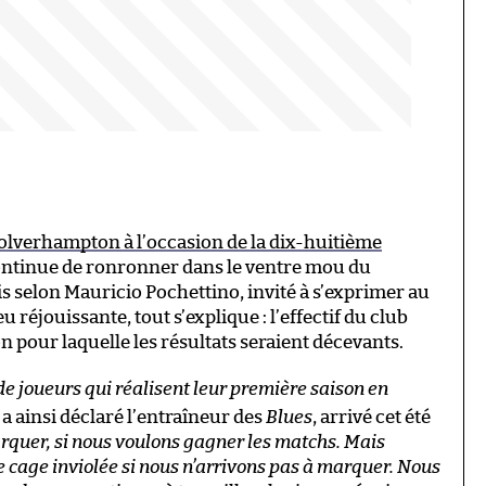
olverhampton à l’occasion de la dix-huitième
ntinue de ronronner dans le ventre mou du
 selon Mauricio Pochettino, invité à s’exprimer au
 réjouissante, tout s’explique : l’effectif du club
 pour laquelle les résultats seraient décevants.
 joueurs qui réalisent leur première saison en
, a ainsi déclaré l’entraîneur des
Blues
, arrivé cet été
quer, si nous voulons gagner les matchs. Mais
e cage inviolée si nous n’arrivons pas à marquer. Nous