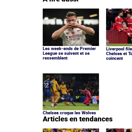
Les week-ends de Premier
Liverpool file
League se suivent et se
Chelsea et T
ressemblent
coincent
Chelsea croque les Wolves
Articles en tendances