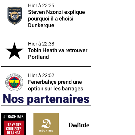
Hier à 23:35
Steven Nzonzi explique
pourquoi il a choisi
Dunkerque
Hier à 22:38
Tobin Heath va retrouver
Portland
Hier à 22:02
Fenerbahçe prend une
option sur les barrages
Nos partenaires