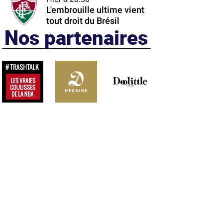
L'embrouille ultime vient
tout droit du Brésil
Nos partenaires