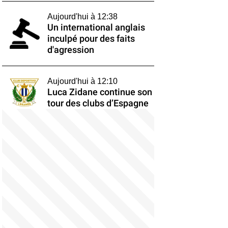
Aujourd'hui à 12:38
Un international anglais
inculpé pour des faits
d'agression
Aujourd'hui à 12:10
Luca Zidane continue son
tour des clubs d’Espagne