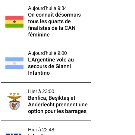
Aujourd'hui à 9:34
On connaît désormais
tous les quarts de
finalistes de la CAN
féminine
Aujourd'hui à 9:00
L’Argentine vole au
secours de Gianni
Infantino
Hier à 23:00
Benfica, Beşiktaş et
Anderlecht prennent une
option pour les barrages
Hier à 22:48