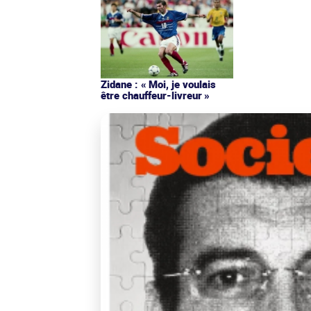
Zidane : « Moi, je voulais
être chauffeur-livreur »