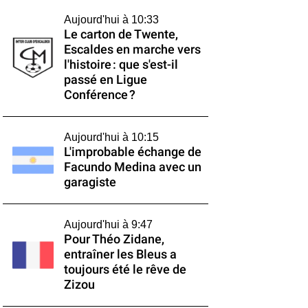
Aujourd'hui à 10:33
Le carton de Twente,
Escaldes en marche vers
l'histoire : que s'est-il
passé en Ligue
Conférence ?
Aujourd'hui à 10:15
L'improbable échange de
Facundo Medina avec un
garagiste
Aujourd'hui à 9:47
Pour Théo Zidane,
entraîner les Bleus a
toujours été le rêve de
Zizou