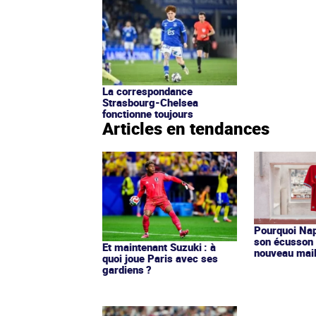
La correspondance
Strasbourg-Chelsea
fonctionne toujours
Articles en tendances
Pourquoi Nap
son écusson 
Et maintenant Suzuki : à
nouveau mail
quoi joue Paris avec ses
gardiens ?