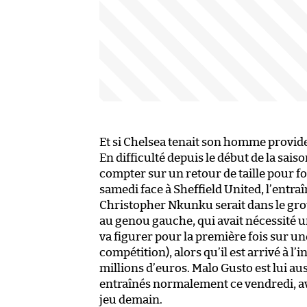
Et si Chelsea tenait son homme provide
En difficulté depuis le début de la saiso
compter sur un retour de taille pour fo
samedi face à Sheffield United, l’entra
Christopher Nkunku serait dans le gro
au genou gauche, qui avait nécessité un
va figurer pour la première fois sur un
compétition), alors qu’il est arrivé à 
millions d’euros. Malo Gusto est lui aus
entraînés normalement ce vendredi, av
jeu demain.