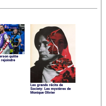
rson quitte
 rejoindre
Les grands récits de
Society: Les mystères de
Monique Olivier