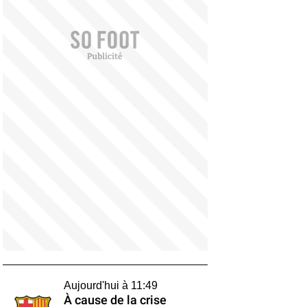
Aujourd'hui à 11:49
À cause de la crise