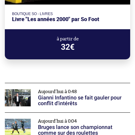
BOUTIQUE SO - LIVRES
Livre "Les années 2000" par So Foot
à partir de
32€
Aujourd'hui à 0:48
Gianni Infantino se fait gauler pour
conflit d'intérêts
Aujourd'hui à 0:04
Bruges lance son championnat
comme sur des roulettes