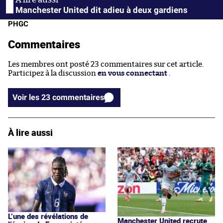
Manchester United dit adieu à deux gardiens
PHGC
Commentaires
Les membres ont posté 23 commentaires sur cet article.
Participez à la discussion
en vous connectant
.
Voir les 23 commentaires
À lire aussi
L’une des révélations de
Manchester United recrute