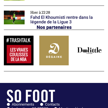
Hier à 22:28
Fahd El Khoumisti rentre dans la
légende de la Ligue 3
Nos partenaires
Abonnements
Contacts