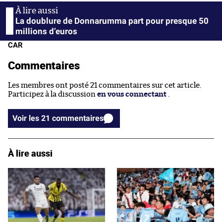
La doublure de Donnarumma part pour presque 50
millions d’euros
CAR
Commentaires
Les membres ont posté 21 commentaires sur cet article.
Participez à la discussion
en vous connectant
.
Voir les 21 commentaires
À lire aussi