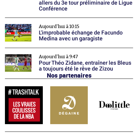
allers du 3e tour préliminaire de Ligue
Conférence
Aujourd'hui à 10:15
L'improbable échange de Facundo
Medina avec un garagiste
Aujourd'hui à 9:47
Pour Théo Zidane, entraîner les Bleus
a toujours été le rêve de Zizou
Nos partenaires