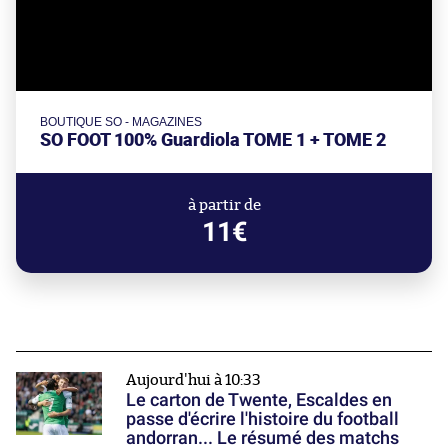
BOUTIQUE SO - MAGAZINES
SO FOOT 100% Guardiola TOME 1 + TOME 2
à partir de
11€
Aujourd'hui à 10:33
Le carton de Twente, Escaldes en
passe d'écrire l'histoire du football
andorran... Le résumé des matchs