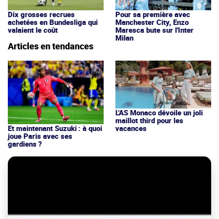
Dix grosses recrues
Pour sa première avec
achetées en Bundesliga qui
Manchester City, Enzo
valaient le coût
Maresca bute sur l'Inter
Milan
Articles en tendances
L'AS Monaco dévoile un joli
maillot third pour les
vacances
Et maintenant Suzuki : à quoi
joue Paris avec ses
gardiens ?