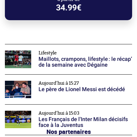
34.99€
Lifestyle
Maillots, crampons, lifestyle : le récap’
de la semaine avec Dégaine
Aujourd'hui à 15:27
Le père de Lionel Messi est décédé
Aujourd'hui à 15:03
Les Français de l'Inter Milan décisifs
face à la Juventus
Nos partenaires