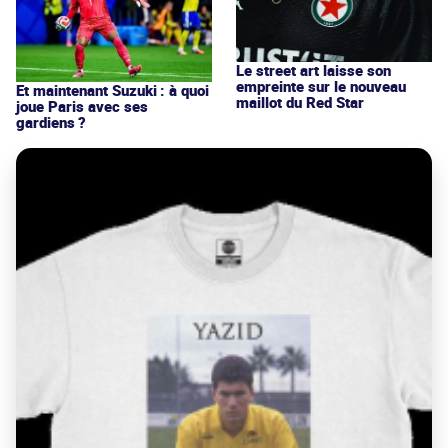
Le street art laisse son
empreinte sur le nouveau
Et maintenant Suzuki : à quoi
maillot du Red Star
joue Paris avec ses
gardiens ?