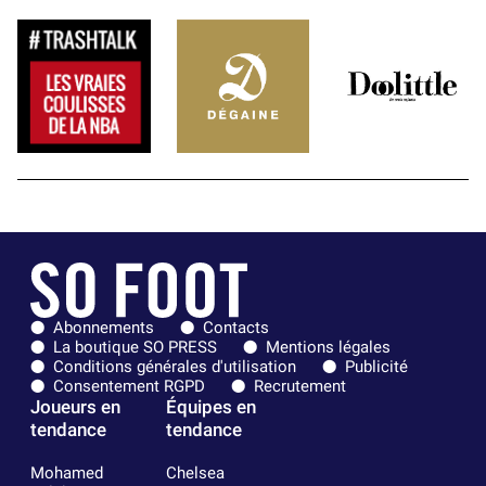
Abonnements
Contacts
La boutique SO PRESS
Mentions légales
Conditions générales d'utilisation
Publicité
Consentement RGPD
Recrutement
Joueurs en
Équipes en
tendance
tendance
Mohamed
Chelsea