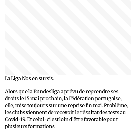
La Liga Nos en sursis.
Alors que la Bundesliga a prévu de reprendre ses
droits le 15 mai prochain, la Fédération portugaise,
elle, mise toujours sur une reprise fin mai. Problème,
les clubs viennent de recevoir le résultat des tests au
Covid-19. Et celui-ci est loin d’être favorable pour
plusieurs formations.