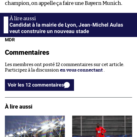
champion, on appelle ça faire une Bayern Munich.
Candidat à la mairie de Lyon, Jean-Michel Aulas
veut construire un nouveau stade
MDR
Commentaires
Les membres ont posté 12 commentaires sur cet article.
Participez à la discussion
en vous connectant
.
Voir les 12 commentaires
À lire aussi