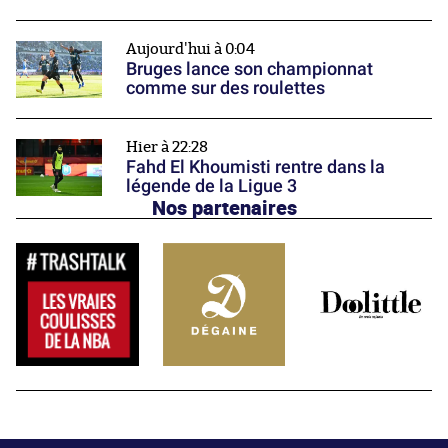
Aujourd'hui à 0:04
Bruges lance son championnat
comme sur des roulettes
Hier à 22:28
Fahd El Khoumisti rentre dans la
légende de la Ligue 3
Nos partenaires