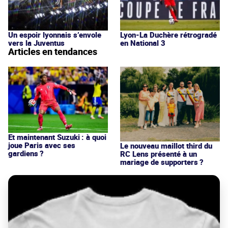
Un espoir lyonnais s’envole
Lyon-La Duchère rétrogradé
vers la Juventus
en National 3
Articles en tendances
Et maintenant Suzuki : à quoi
joue Paris avec ses
Le nouveau maillot third du
gardiens ?
RC Lens présenté à un
mariage de supporters ?