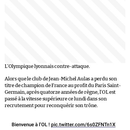
L’Olympique lyonnais contre-attaque.
Alors que le club de Jean-Michel Aulas a perdu son
titre de champion de France au profit du Paris Saint-
Germain, après quatorze années de règne, l’OL est
passé à la vitesse supérieure ce lundi dans son
recrutement pour reconquérir son trône.
Bienvenue à l’OL !
pic.twitter.com/6s0ZFNTn1X