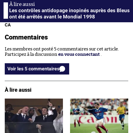
Les contrôles antidopage inopinés auprès des Bleus
ont été arrêtés avant le Mondial 1998
CA
Commentaires
Les membres ont posté 5 commentaires sur cet article.
Participez à la discussion
en vous connectant
.
Voir les 5 commentaires
À lire aussi