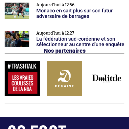
Aujourd'hui à 12:56
Monaco en sait plus sur son futur
adversaire de barrages
Aujourd'hui à 12:27
La fédération sud-coréenne et son
sélectionneur au centre d'une enquête
Nos partenaires