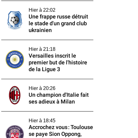
Hier à 22:02
Une frappe russe détruit
le stade d'un grand club
ukrainien
Hier à 21:18
Versailles inscrit le
premier but de l'histoire
de la Ligue 3
Hier à 20:26
Un champion d'Italie fait
ses adieux à Milan
Hier à 18:45
Accrochez vous : Toulouse
se paye Sion Oppong,