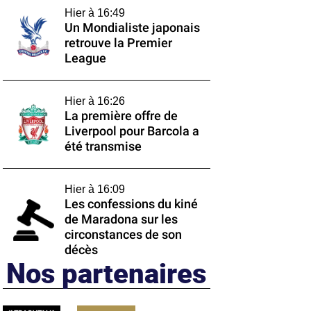
Hier à 16:49
Un Mondialiste japonais
retrouve la Premier
League
Hier à 16:26
La première offre de
Liverpool pour Barcola a
été transmise
Hier à 16:09
Les confessions du kiné
de Maradona sur les
circonstances de son
décès
Nos partenaires