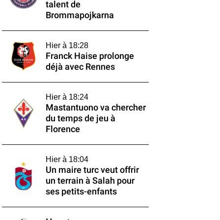
talent de
Brommapojkarna
Hier à 18:28
Franck Haise prolonge
déjà avec Rennes
Hier à 18:24
Mastantuono va chercher
du temps de jeu à
Florence
Hier à 18:04
Un maire turc veut offrir
un terrain à Salah pour
ses petits-enfants