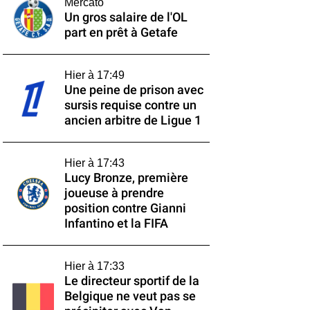
Mercato
Un gros salaire de l'OL
part en prêt à Getafe
Hier à 17:49
Une peine de prison avec
sursis requise contre un
ancien arbitre de Ligue 1
Hier à 17:43
Lucy Bronze, première
joueuse à prendre
position contre Gianni
Infantino et la FIFA
Hier à 17:33
Le directeur sportif de la
Belgique ne veut pas se