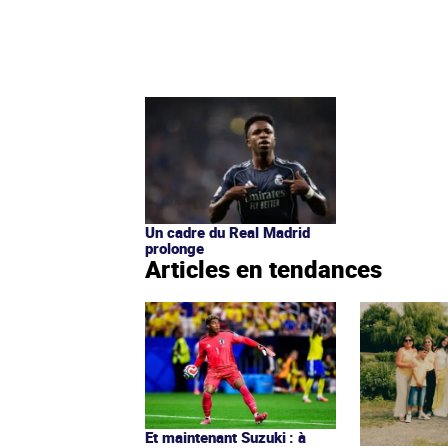
Un cadre du Real Madrid
prolonge
Articles en tendances
Et maintenant Suzuki : à