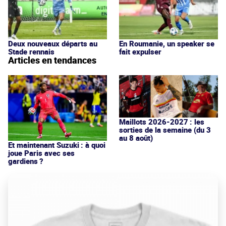
Deux nouveaux départs au
En Roumanie, un speaker se
Stade rennais
fait expulser
Articles en tendances
Maillots 2026-2027 : les
sorties de la semaine (du 3
au 8 août)
Et maintenant Suzuki : à quoi
joue Paris avec ses
gardiens ?