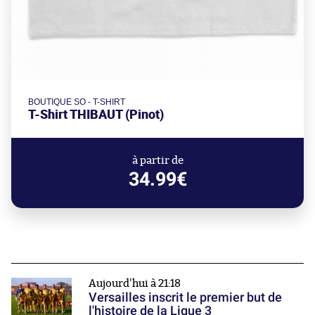
BOUTIQUE SO - T-SHIRT
T-Shirt THIBAUT (Pinot)
à partir de
34.99€
Aujourd'hui à 21:18
Versailles inscrit le premier but de
l'histoire de la Ligue 3