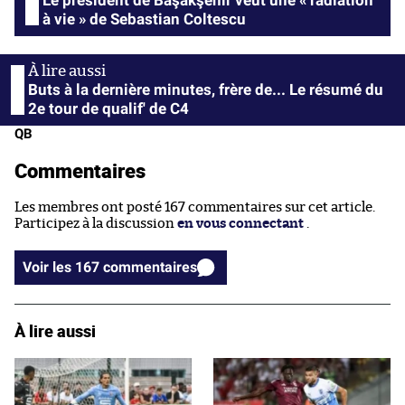
à vie » de Sebastian Coltescu
Buts à la dernière minutes, frère de... Le résumé du
2e tour de qualif' de C4
QB
Commentaires
Les membres ont posté 167 commentaires sur cet article.
Participez à la discussion
en vous connectant
.
Voir les 167 commentaires
À lire aussi