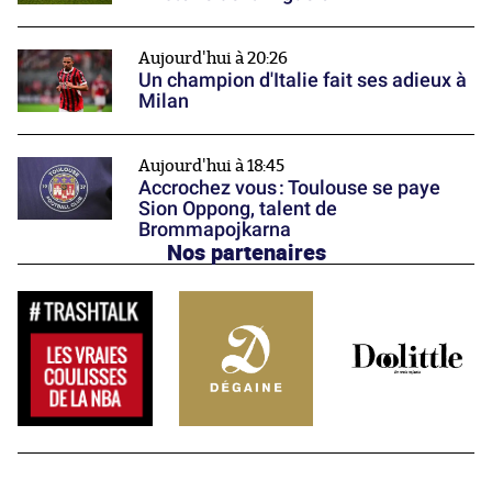
Aujourd'hui à 20:26
Un champion d'Italie fait ses adieux à
Milan
Aujourd'hui à 18:45
Accrochez vous : Toulouse se paye
Sion Oppong, talent de
Brommapojkarna
Nos partenaires