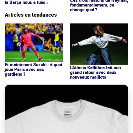
le Barça nous a tués »
fondamentalement, ça
change quoi ?
Articles en tendances
Et maintenant Suzuki : à quoi
L'Athens Kallithea fait son
joue Paris avec ses
grand retour avec deux
gardiens ?
nouveaux maillots