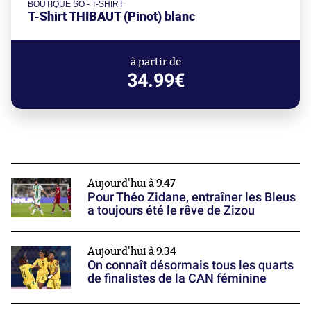
BOUTIQUE SO - T-SHIRT
T-Shirt THIBAUT (Pinot) blanc
à partir de
34.99€
Aujourd'hui à 9:47
Pour Théo Zidane, entraîner les Bleus
a toujours été le rêve de Zizou
Aujourd'hui à 9:34
On connaît désormais tous les quarts
de finalistes de la CAN féminine