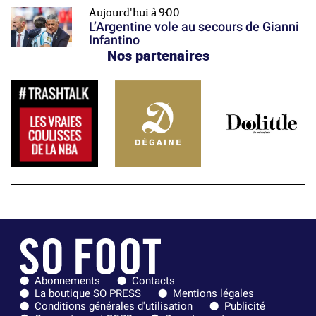
Aujourd'hui à 9:00
L’Argentine vole au secours de Gianni
Infantino
Nos partenaires
Abonnements
Contacts
La boutique SO PRESS
Mentions légales
Conditions générales d'utilisation
Publicité