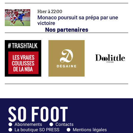
Hier à 22:00
Monaco poursuit sa prépa par une
victoire
Nos partenaires
Abonnements
Contacts
La boutique SO PRESS
Mentions légales