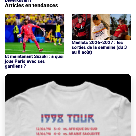
Leverkusen ?
Articles en tendances
Maillots 2026-2027 : les
sorties de la semaine (du 3
au 8 août)
Et maintenant Suzuki : à quoi
joue Paris avec ses
gardiens ?