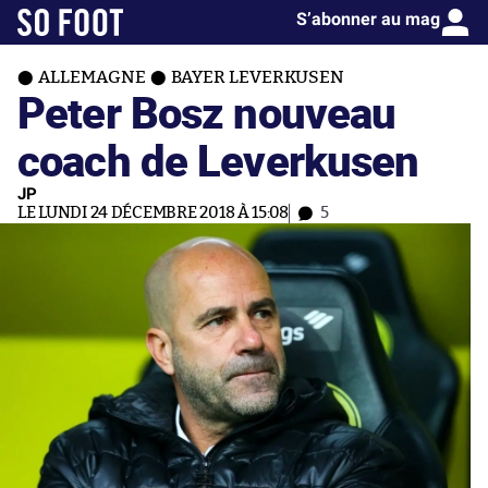
S’abonner au mag
ALLEMAGNE
BAYER LEVERKUSEN
Peter Bosz nouveau
coach de Leverkusen
JP
LE LUNDI 24 DÉCEMBRE 2018 À 15:08
5