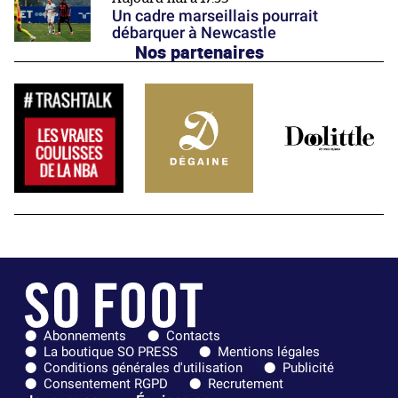
Un cadre marseillais pourrait
débarquer à Newcastle
Nos partenaires
Abonnements
Contacts
La boutique SO PRESS
Mentions légales
Conditions générales d'utilisation
Publicité
Consentement RGPD
Recrutement