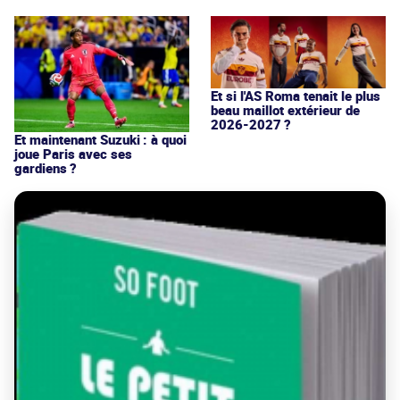
Et si l'AS Roma tenait le plus
beau maillot extérieur de
2026-2027 ?
Et maintenant Suzuki : à quoi
joue Paris avec ses
gardiens ?