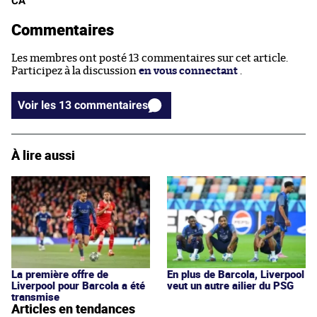
CA
Commentaires
Les membres ont posté 13 commentaires sur cet article.
Participez à la discussion
en vous connectant
.
Voir les 13 commentaires
À lire aussi
La première offre de
En plus de Barcola, Liverpool
Liverpool pour Barcola a été
veut un autre ailier du PSG
transmise
Articles en tendances