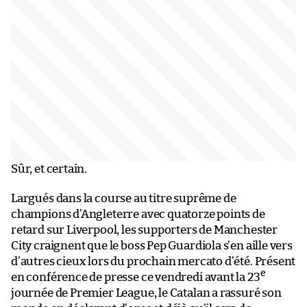
Sûr, et certain.
Largués dans la course au titre suprême de
champions d’Angleterre avec quatorze points de
retard sur Liverpool, les supporters de Manchester
City craignent que le boss Pep Guardiola s’en aille vers
d’autres cieux lors du prochain mercato d’été. Présent
e
en conférence de presse ce vendredi avant la 23
journée de Premier League, le Catalan a rassuré son