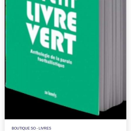
BOUTIQUE SO - LIVRES