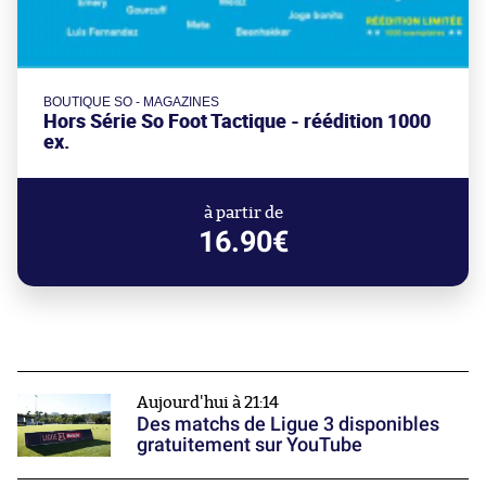
BOUTIQUE SO - MAGAZINES
Hors Série So Foot Tactique - réédition 1000
ex.
à partir de
16.90€
Aujourd'hui à 21:14
Des matchs de Ligue 3 disponibles
gratuitement sur YouTube