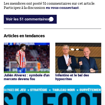
Les membres ont posté 51 commentaires sur cet article.
Participez à la discussion
en vous connectant
.
Voir les 51 commentaires
Articles en tendances
Julián Alvarez : symbole d'un
Infantino et le bal des
mercato devenu fou
hypocrites