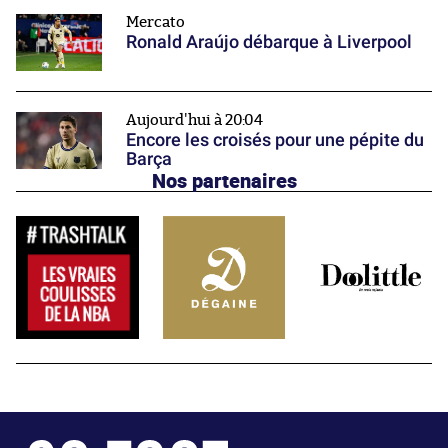
Mercato
Ronald Araújo débarque à Liverpool
Aujourd'hui à 20:04
Encore les croisés pour une pépite du
Barça
Nos partenaires