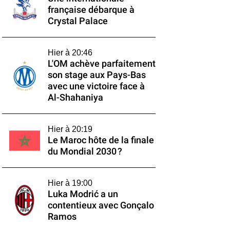
française débarque à
Crystal Palace
Hier à 20:46
L'OM achève parfaitement
son stage aux Pays-Bas
avec une victoire face à
Al-Shahaniya
Hier à 20:19
Le Maroc hôte de la finale
du Mondial 2030 ?
Hier à 19:00
Luka Modrić a un
contentieux avec Gonçalo
Ramos