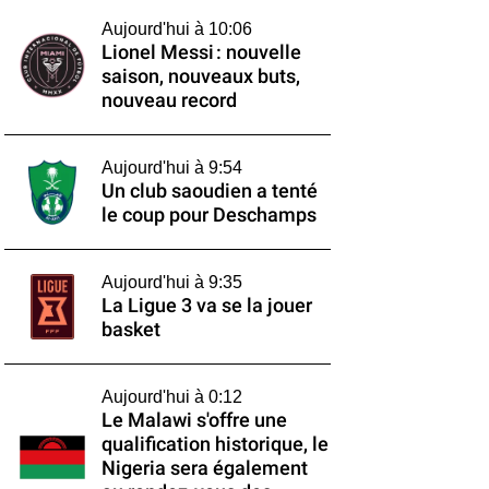
Aujourd'hui à 10:06
Lionel Messi : nouvelle
saison, nouveaux buts,
nouveau record
Aujourd'hui à 9:54
Un club saoudien a tenté
le coup pour Deschamps
Aujourd'hui à 9:35
La Ligue 3 va se la jouer
basket
Aujourd'hui à 0:12
Le Malawi s'offre une
qualification historique, le
Nigeria sera également