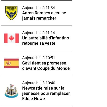
Aujourd'hui à 11:34
Aaron Ramsey a cru ne
jamais remarcher
Aujourd'hui à 11:14
Un autre allié d'Infantino
retourne sa veste
Aujourd'hui à 10:51
Gavi tient sa promesse
d’avant Coupe du Monde
Aujourd'hui à 10:40
Newcastle mise sur la
jeunesse pour remplacer
Eddie Howe