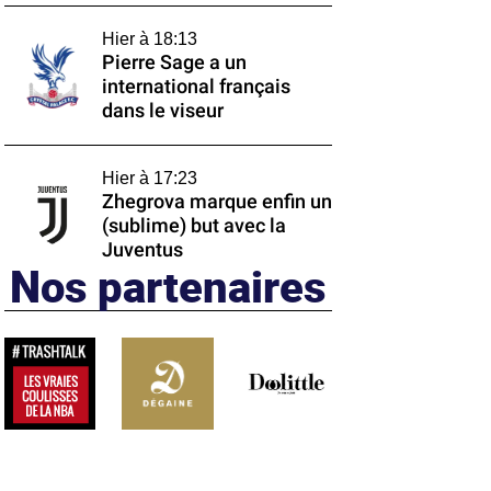
Hier à 18:13
Pierre Sage a un
international français
dans le viseur
Hier à 17:23
Zhegrova marque enfin un
(sublime) but avec la
Juventus
Nos partenaires