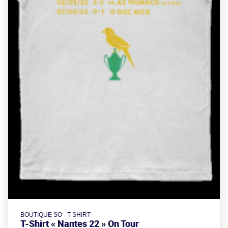
BOUTIQUE SO - T-SHIRT
T-Shirt « Nantes 22 » On Tour