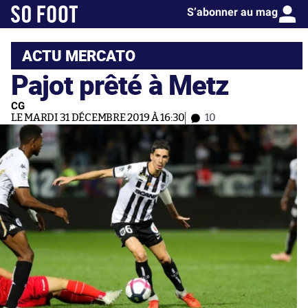
S’abonner au mag
ACTU MERCATO
Pajot prêté à Metz
CG
LE MARDI 31 DÉCEMBRE 2019 À 16:30
10