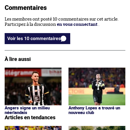
Commentaires
Les membres ont posté 10 commentaires sur cet article.
Participez à la discussion
en vous connectant
.
Voir les 10 commentaires
À lire aussi
Angers signe un milieu
Anthony Lopes a trouvé un
néerlandais
nouveau club
Articles en tendances