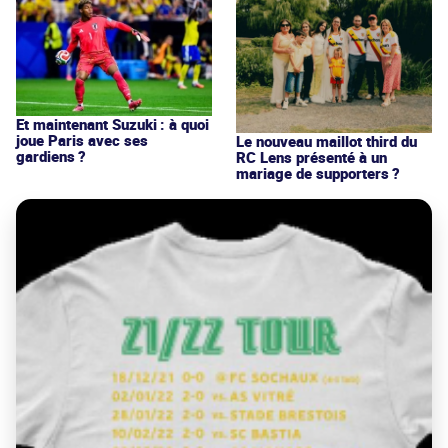
Et maintenant Suzuki : à quoi
joue Paris avec ses
Le nouveau maillot third du
gardiens ?
RC Lens présenté à un
mariage de supporters ?