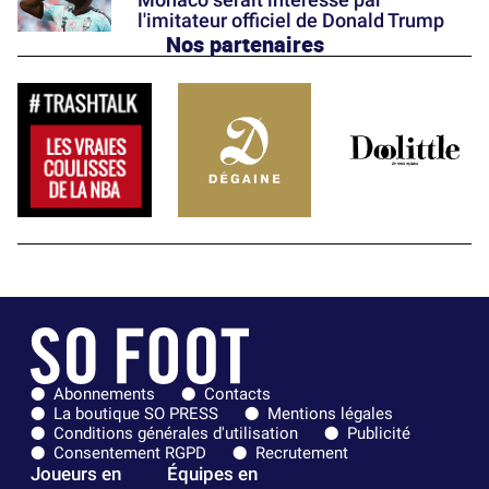
l'imitateur officiel de Donald Trump
Nos partenaires
Abonnements
Contacts
La boutique SO PRESS
Mentions légales
Conditions générales d'utilisation
Publicité
Consentement RGPD
Recrutement
Joueurs en
Équipes en