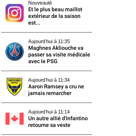
Nouveauté
Et le plus beau maillot
extérieur de la saison
est...
Aujourd'hui à 11:35
Maghnes Akliouche va
passer sa visite médicale
avec le PSG
Aujourd'hui à 11:34
Aaron Ramsey a cru ne
jamais remarcher
Aujourd'hui à 11:14
Un autre allié d'Infantino
retourne sa veste