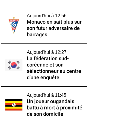
Aujourd'hui à 12:56
Monaco en sait plus sur
son futur adversaire de
barrages
Aujourd'hui à 12:27
La fédération sud-
coréenne et son
sélectionneur au centre
d'une enquête
Aujourd'hui à 11:45
Un joueur ougandais
battu à mort à proximité
de son domicile