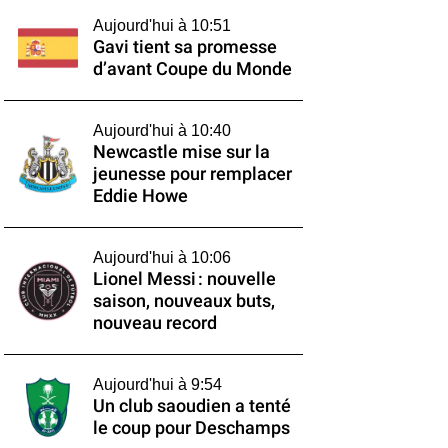
Aujourd'hui à 10:51
Gavi tient sa promesse
d’avant Coupe du Monde
Aujourd'hui à 10:40
Newcastle mise sur la
jeunesse pour remplacer
Eddie Howe
Aujourd'hui à 10:06
Lionel Messi : nouvelle
saison, nouveaux buts,
nouveau record
Aujourd'hui à 9:54
Un club saoudien a tenté
le coup pour Deschamps