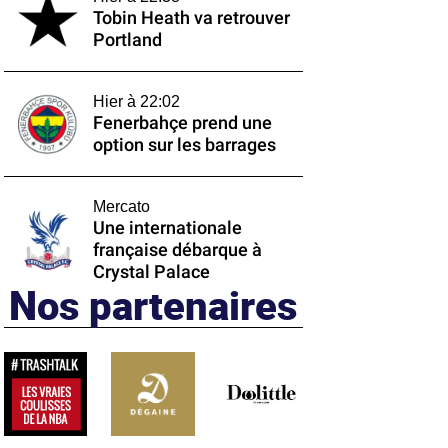
Tobin Heath va retrouver
Portland
Hier à 22:02
Fenerbahçe prend une
option sur les barrages
Mercato
Une internationale
française débarque à
Crystal Palace
Nos partenaires