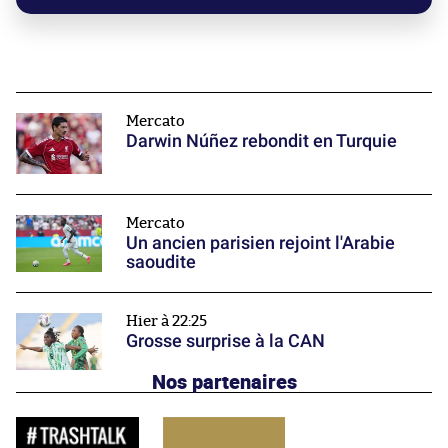
Mercato
Darwin Núñez rebondit en Turquie
Mercato
Un ancien parisien rejoint l'Arabie
saoudite
Hier à 22:25
Grosse surprise à la CAN
Nos partenaires