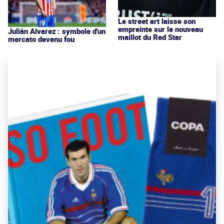
Le street art laisse son
empreinte sur le nouveau
Julián Alvarez : symbole d'un
maillot du Red Star
mercato devenu fou