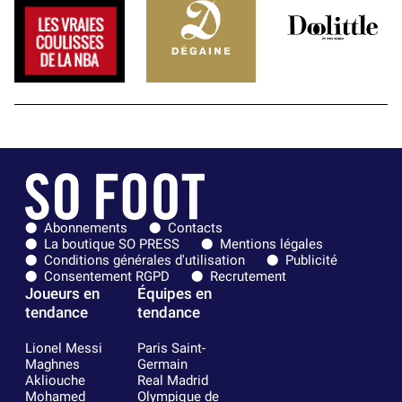
Abonnements
Contacts
La boutique SO PRESS
Mentions légales
Conditions générales d'utilisation
Publicité
Consentement RGPD
Recrutement
Joueurs en
Équipes en
tendance
tendance
Lionel Messi
Paris Saint-
Maghnes
Germain
Akliouche
Real Madrid
Mohamed
Olympique de