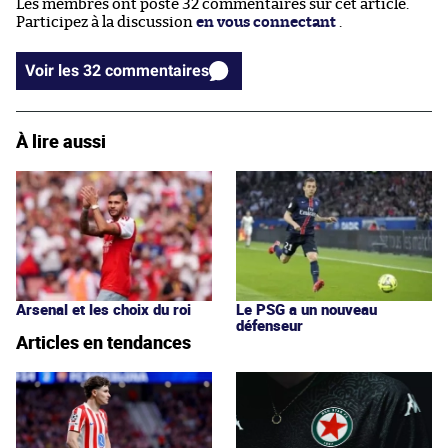
Les membres ont posté 32 commentaires sur cet article.
Participez à la discussion
en vous connectant
.
Voir les 32 commentaires
À lire aussi
Arsenal et les choix du roi
Le PSG a un nouveau
défenseur
Articles en tendances