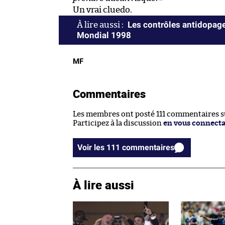
Un vrai cluedo.
Les contrôles antidopage
Mondial 1998
MF
Commentaires
Les membres ont posté 111 commentaires sur
Participez à la discussion
en vous connect
Voir les 111 commentaires
À lire aussi