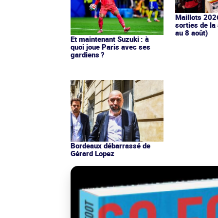
Maillots 202
sorties de la
au 8 août)
Et maintenant Suzuki : à
quoi joue Paris avec ses
gardiens ?
Bordeaux débarrassé de
Gérard Lopez