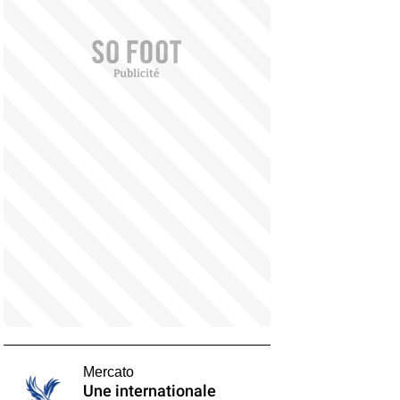
Mercato
Une internationale