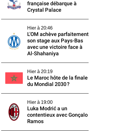
française débarque à
Crystal Palace
Hier à 20:46
L'OM achève parfaitement
son stage aux Pays-Bas
avec une victoire face à
Al-Shahaniya
Hier à 20:19
Le Maroc hôte de la finale
du Mondial 2030 ?
Hier à 19:00
Luka Modrić a un
contentieux avec Gonçalo
Ramos