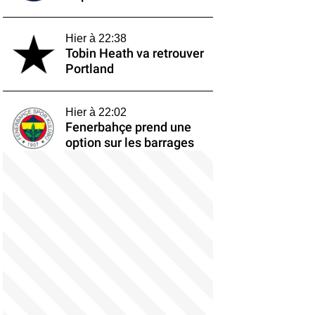
Hier à 22:38
Tobin Heath va retrouver
Portland
Hier à 22:02
Fenerbahçe prend une
option sur les barrages