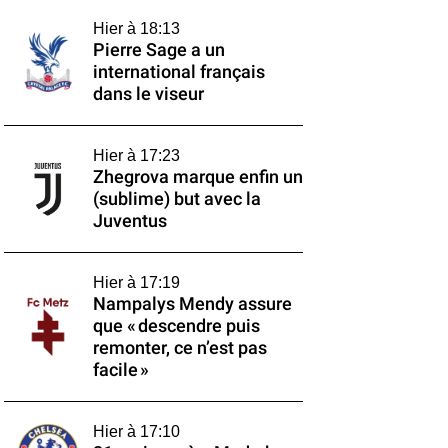
Hier à 18:13
Pierre Sage a un
international français
dans le viseur
Hier à 17:23
Zhegrova marque enfin un
(sublime) but avec la
Juventus
Hier à 17:19
Nampalys Mendy assure
que « descendre puis
remonter, ce n’est pas
facile »
Hier à 17:10