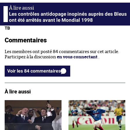
Les contrôles antidopage inopinés auprès des Bleus
ont été arrêtés avant le Mondial 1998
TB
Commentaires
Les membres ont posté 84 commentaires sur cet article.
Participez à la discussion
en vous connectant
.
Voir les 84 commentaires
À lire aussi