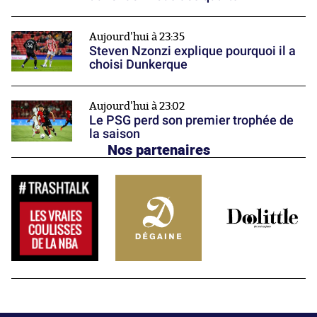
Aujourd'hui à 23:35
Steven Nzonzi explique pourquoi il a
choisi Dunkerque
Aujourd'hui à 23:02
Le PSG perd son premier trophée de
la saison
Nos partenaires