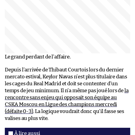
Le grand perdant de l’affaire.
Depuis l’arrivée de Thibaut Courtois lors du dernier
mercato estival, Keylor Navas n’est plus titulaire dans
les cages du Real Madrid et doit se contenter d’un
temps de jeu minimum. Il n’a même pas joué lors de
la
rencontre sans enjeu qui opposait son équipe au
CSKA Moscou en Ligue des champions mercredi
(défaite 0-3)
. La logique voudrait donc qu’il fasse ses
valises au plus vite.