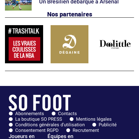
Un Brésilien débarque à Arsenal
Nos partenaires
Abonnements
Contacts
La boutique SO PRESS
Mentions légales
Conditions générales d'utilisation
Publicité
Consentement RGPD
Recrutement
Joueurs en
Équipes en