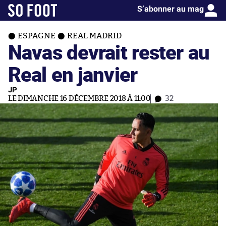
S’abonner au mag
ESPAGNE
REAL MADRID
Navas devrait rester au
Real en janvier
JP
LE DIMANCHE 16 DÉCEMBRE 2018 À 11:00
32