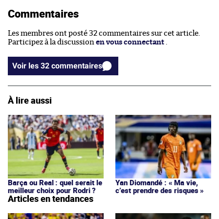
Commentaires
Les membres ont posté 32 commentaires sur cet article.
Participez à la discussion
en vous connectant
.
Voir les 32 commentaires
À lire aussi
Barça ou Real : quel serait le
Yan Diomandé : « Ma vie,
meilleur choix pour Rodri ?
c’est prendre des risques »
Articles en tendances