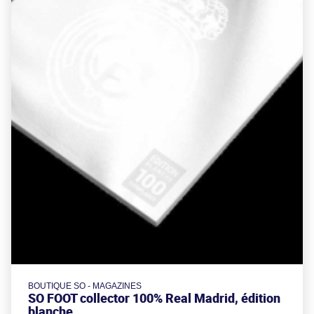
BOUTIQUE SO - MAGAZINES
SO FOOT collector 100% Real Madrid, édition
blanche