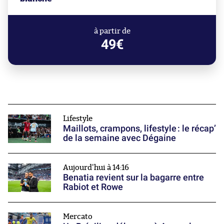
à partir de
49€
Lifestyle
Maillots, crampons, lifestyle : le récap’
de la semaine avec Dégaine
Aujourd'hui à 14:16
Benatia revient sur la bagarre entre
Rabiot et Rowe
Mercato