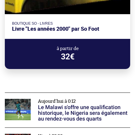
BOUTIQUE SO - LIVRES
Livre "Les années 2000" par So Foot
à partir de
32€
Aujourd'hui à 0:12
Le Malawi s'offre une qualification
historique, le Nigeria sera également
au rendez-vous des quarts