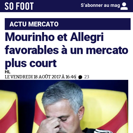
S’abonner au mag
ACTU MERCATO
Mourinho et Allegri
favorables à un mercato
plus court
HL
LE VENDREDI 18 AOÛT 2017 À 16:46
23