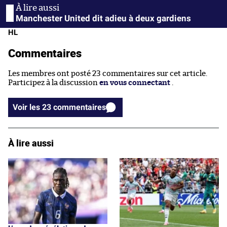
Manchester United dit adieu à deux gardiens
HL
Commentaires
Les membres ont posté 23 commentaires sur cet article.
Participez à la discussion
en vous connectant
.
Voir les 23 commentaires
À lire aussi