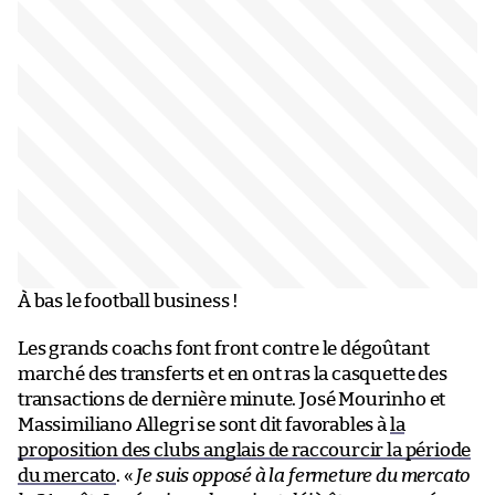
À bas le football business !
Les grands coachs font front contre le dégoûtant
marché des transferts et en ont ras la casquette des
transactions de dernière minute. José Mourinho et
Massimiliano Allegri se sont dit favorables à
la
proposition des clubs anglais de raccourcir la période
du mercato
. «
Je suis opposé à la fermeture du mercato