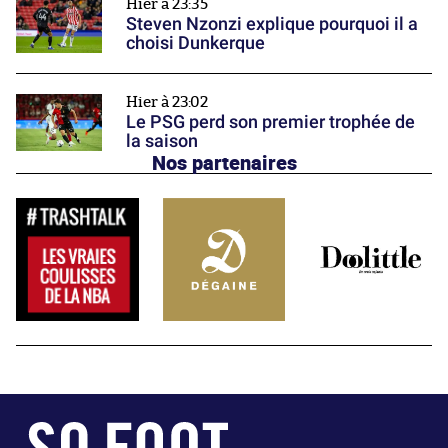
Hier à 23:35
Steven Nzonzi explique pourquoi il a
choisi Dunkerque
Hier à 23:02
Le PSG perd son premier trophée de
la saison
Nos partenaires