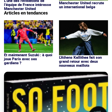
L’une des révélations de
Manchester United recrute
l’équipe de France intéresse
un international belge
Manchester United
Articles en tendances
Et maintenant Suzuki : à quoi
L'Athens Kallithea fait son
joue Paris avec ses
grand retour avec deux
gardiens ?
nouveaux maillots