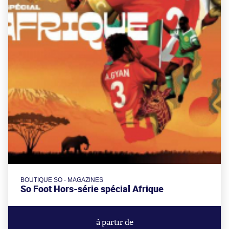
BOUTIQUE SO - MAGAZINES
So Foot Hors-série spécial Afrique
à partir de