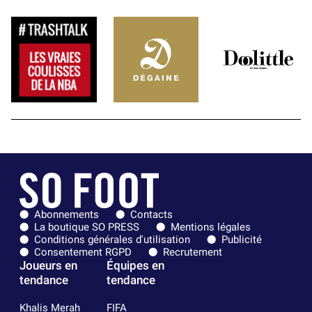
Abonnements
Contacts
La boutique SO PRESS
Mentions légales
Conditions générales d'utilisation
Publicité
Consentement RGPD
Recrutement
Joueurs en
Équipes en
tendance
tendance
Khalis Merah
FIFA