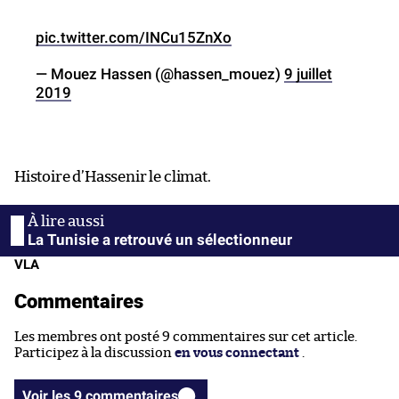
pic.twitter.com/INCu15ZnXo
— Mouez Hassen (@hassen_mouez)
9 juillet
2019
Histoire d’Hassenir le climat.
La Tunisie a retrouvé un sélectionneur
VLA
Commentaires
Les membres ont posté 9 commentaires sur cet article.
Participez à la discussion
en vous connectant
.
Voir les 9 commentaires