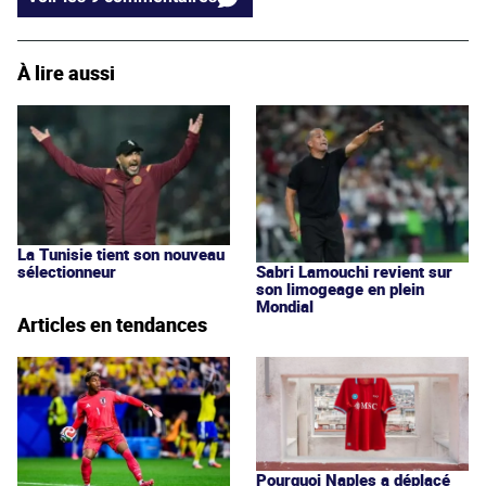
À lire aussi
La Tunisie tient son nouveau
Sabri Lamouchi revient sur
sélectionneur
son limogeage en plein
Mondial
Articles en tendances
Pourquoi Naples a déplacé