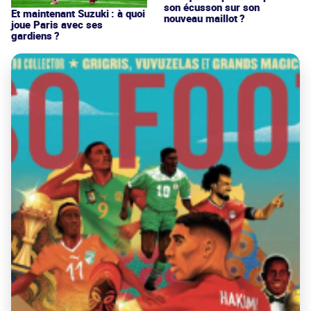
son écusson sur son
Et maintenant Suzuki : à quoi
nouveau maillot ?
joue Paris avec ses
gardiens ?