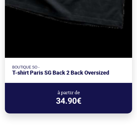
BOUTIQUE SO -
T-shirt Paris SG Back 2 Back Oversized
à partir de
34.90€