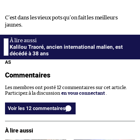
C’est dans les vieux pots qu’on fait les meilleurs
jaunes.
Kalilou Traoré, ancien international malien, est
décédé à 38 ans
AS
Commentaires
Les membres ont posté 12 commentaires sur cet article.
Participez à la discussion
en vous connectant
.
Voir les 12 commentaires
À lire aussi