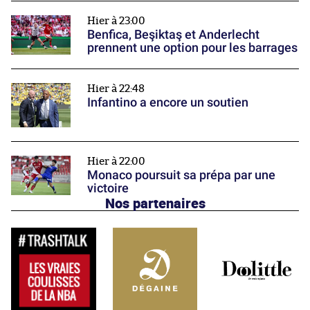
Hier à 23:00
Benfica, Beşiktaş et Anderlecht
prennent une option pour les barrages
Hier à 22:48
Infantino a encore un soutien
Hier à 22:00
Monaco poursuit sa prépa par une
victoire
Nos partenaires