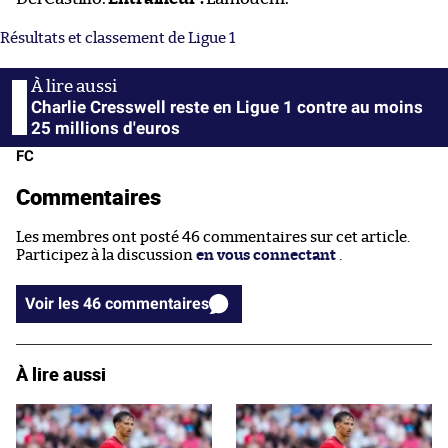
Résultats et classement de Ligue 1
Charlie Cresswell reste en Ligue 1 contre au moins
25 millions d'euros
FC
Commentaires
Les membres ont posté 46 commentaires sur cet article.
Participez à la discussion
en vous connectant
.
Voir les 46 commentaires
À lire aussi