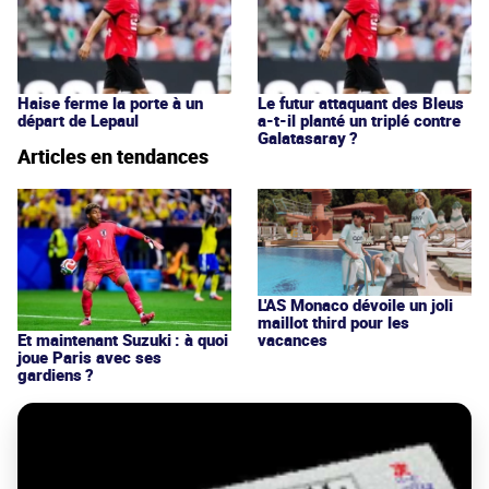
Haise ferme la porte à un
Le futur attaquant des Bleus
départ de Lepaul
a-t-il planté un triplé contre
Galatasaray ?
Articles en tendances
L'AS Monaco dévoile un joli
maillot third pour les
vacances
Et maintenant Suzuki : à quoi
joue Paris avec ses
gardiens ?