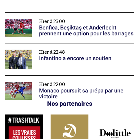
Hier à 23:00
Benfica, Beşiktaş et Anderlecht
prennent une option pour les barrages
Hier à 22:48
Infantino a encore un soutien
Hier à 22:00
Monaco poursuit sa prépa par une
victoire
Nos partenaires