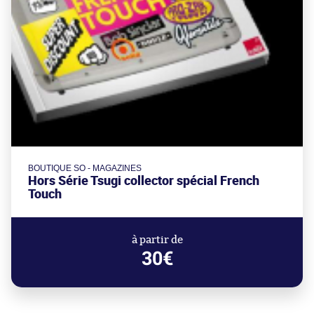
BOUTIQUE SO - MAGAZINES
Hors Série Tsugi collector spécial French
Touch
à partir de
30€