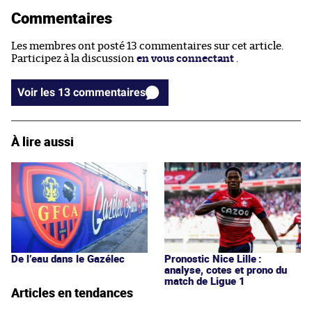
Commentaires
Les membres ont posté 13 commentaires sur cet article.
Participez à la discussion
en vous connectant
.
Voir les 13 commentaires
À lire aussi
De l’eau dans le Gazélec
Pronostic Nice Lille :
analyse, cotes et prono du
match de Ligue 1
Articles en tendances