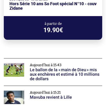
Hors Série 10 ans So Foot spécial N°10 - couv
Zidane
à partir de
19.90€
Aujourd'hui à 15:43
Le ballon de la « main de Dieu » mis
aux enchères et estimé à 10 millions
de dollars
Aujourd'hui à 15:21
Mavuba revient à Lille