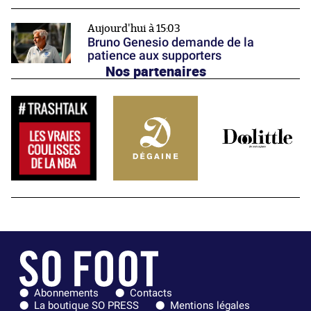
Aujourd'hui à 15:03
Bruno Genesio demande de la
patience aux supporters
Nos partenaires
Abonnements
Contacts
La boutique SO PRESS
Mentions légales