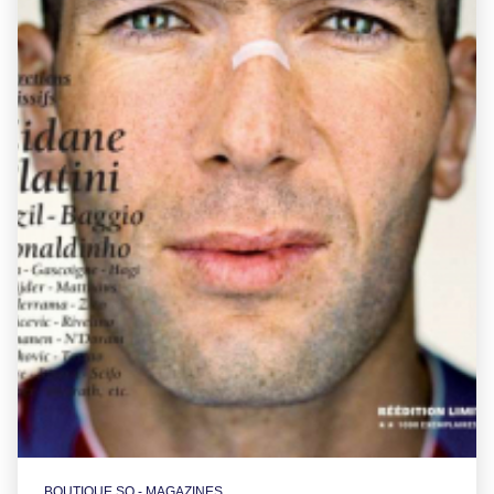
BOUTIQUE SO - MAGAZINES