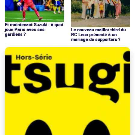
Et maintenant Suzuki : à quoi
joue Paris avec ses
Le nouveau maillot third du
gardiens ?
RC Lens présenté à un
mariage de supporters ?