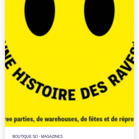
BOUTIQUE SO - MAGAZINES