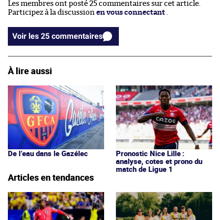
Les membres ont posté 25 commentaires sur cet article.
Participez à la discussion
en vous connectant
.
Voir les 25 commentaires
À lire aussi
De l’eau dans le Gazélec
Pronostic Nice Lille :
analyse, cotes et prono du
match de Ligue 1
Articles en tendances