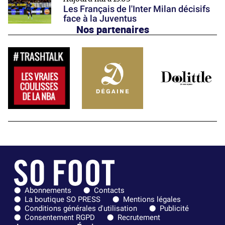
Les Français de l'Inter Milan décisifs
face à la Juventus
Nos partenaires
Abonnements
Contacts
La boutique SO PRESS
Mentions légales
Conditions générales d'utilisation
Publicité
Consentement RGPD
Recrutement