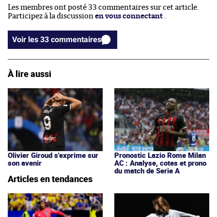
Les membres ont posté 33 commentaires sur cet article.
Participez à la discussion
en vous connectant
.
Voir les 33 commentaires
À lire aussi
Olivier Giroud s'exprime sur
Pronostic Lazio Rome Milan
son avenir
AC : Analyse, cotes et prono
du match de Serie A
Articles en tendances