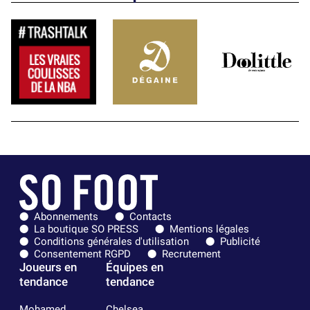
Abonnements
Contacts
La boutique SO PRESS
Mentions légales
Conditions générales d'utilisation
Publicité
Consentement RGPD
Recrutement
Joueurs en
Équipes en
tendance
tendance
Mohamed
Chelsea