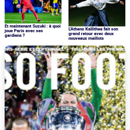
Et maintenant Suzuki : à quoi
L'Athens Kallithea fait son
joue Paris avec ses
grand retour avec deux
gardiens ?
nouveaux maillots