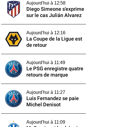
Aujourd'hui à 12:58
Diego Simeone s'exprime
sur le cas Julián Alvarez
Aujourd'hui à 12:16
La Coupe de la Ligue est
de retour
Aujourd'hui à 11:49
Le PSG enregistre quatre
retours de marque
Aujourd'hui à 11:27
Luis Fernandez se paie
Michel Denisot
Aujourd'hui à 11:09