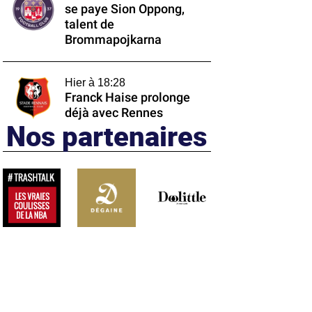
se paye Sion Oppong,
talent de
Brommapojkarna
Hier à 18:28
Franck Haise prolonge
déjà avec Rennes
Nos partenaires