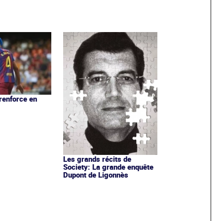
 renforce en
Les grands récits de
Society: La grande enquête
Dupont de Ligonnès