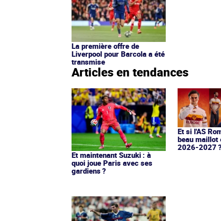
La première offre de
Liverpool pour Barcola a été
transmise
Articles en tendances
Et si l'AS Ro
beau maillot 
2026-2027 
Et maintenant Suzuki : à
quoi joue Paris avec ses
gardiens ?