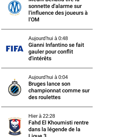
sonnette d'alarme sur
l'influence des joueurs à
l'OM
Aujourd'hui à 0:48
Gianni Infantino se fait
gauler pour conflit
d'intérêts
Aujourd'hui à 0:04
Bruges lance son
championnat comme sur
des roulettes
Hier à 22:28
Fahd El Khoumisti rentre
dans la légende de la
Ligue 3