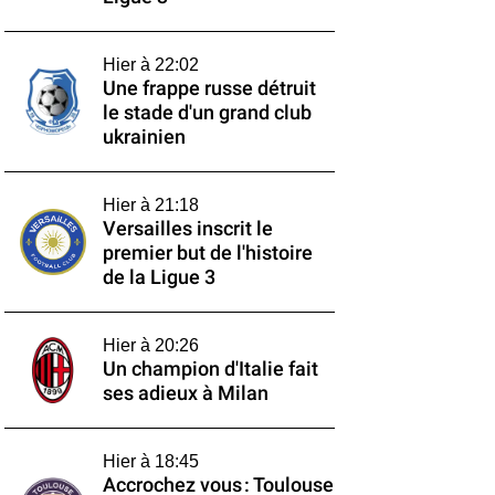
Hier à 22:02
Une frappe russe détruit
le stade d'un grand club
ukrainien
Hier à 21:18
Versailles inscrit le
premier but de l'histoire
de la Ligue 3
Hier à 20:26
Un champion d'Italie fait
ses adieux à Milan
Hier à 18:45
Accrochez vous : Toulouse