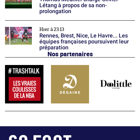
Létang à propos de sa non-
prolongation
Hier à 23:13
Rennes, Brest, Nice, Le Havre... Les
équipes françaises poursuivent leur
préparation
Nos partenaires