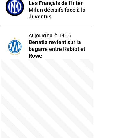
Les Français de l'Inter
Milan décisifs face à la
Juventus
Aujourd'hui à 14:16
Benatia revient sur la
bagarre entre Rabiot et
Rowe