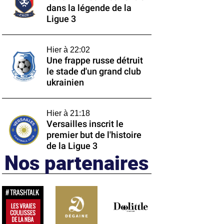
dans la légende de la
Ligue 3
Hier à 22:02
Une frappe russe détruit
le stade d'un grand club
ukrainien
Hier à 21:18
Versailles inscrit le
premier but de l'histoire
de la Ligue 3
Nos partenaires