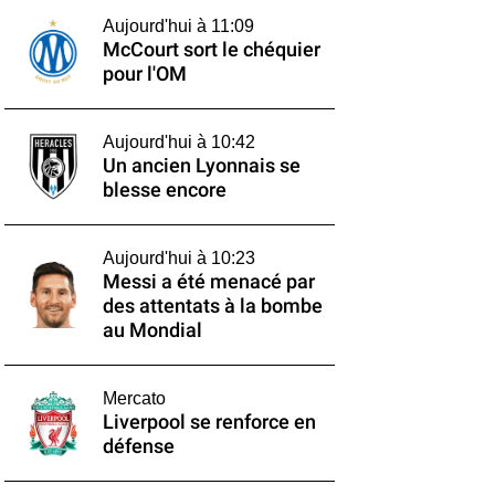
Aujourd'hui à 11:09
McCourt sort le chéquier
pour l'OM
Aujourd'hui à 10:42
Un ancien Lyonnais se
blesse encore
Aujourd'hui à 10:23
Messi a été menacé par
des attentats à la bombe
au Mondial
Mercato
Liverpool se renforce en
défense