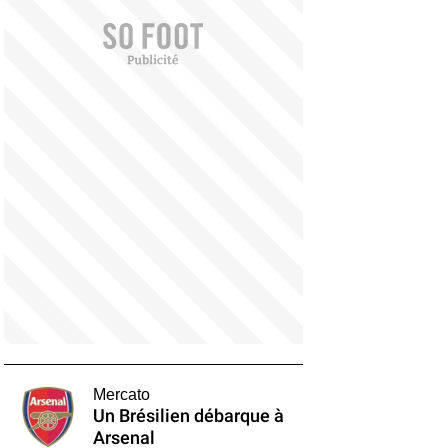
Mercato
Un Brésilien débarque à
Arsenal