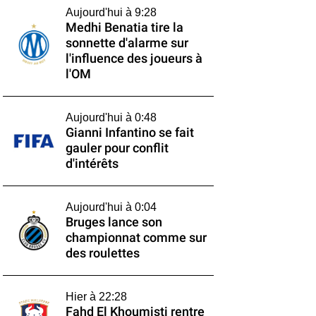
Aujourd'hui à 9:28
Medhi Benatia tire la
sonnette d'alarme sur
l'influence des joueurs à
l'OM
Aujourd'hui à 0:48
Gianni Infantino se fait
gauler pour conflit
d'intérêts
Aujourd'hui à 0:04
Bruges lance son
championnat comme sur
des roulettes
Hier à 22:28
Fahd El Khoumisti rentre