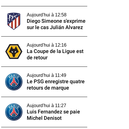
Aujourd'hui à 12:58
Diego Simeone s'exprime
sur le cas Julián Alvarez
Aujourd'hui à 12:16
La Coupe de la Ligue est
de retour
Aujourd'hui à 11:49
Le PSG enregistre quatre
retours de marque
Aujourd'hui à 11:27
Luis Fernandez se paie
Michel Denisot