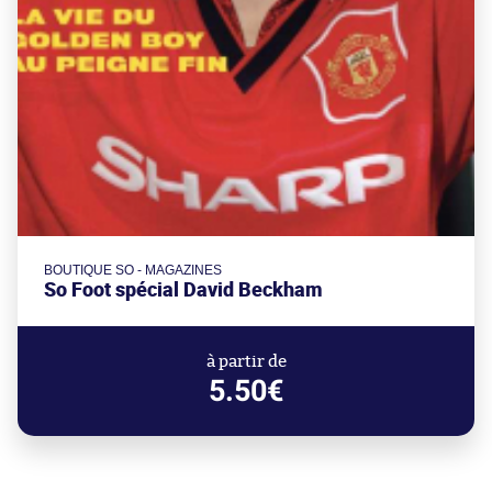
BOUTIQUE SO - MAGAZINES
So Foot spécial David Beckham
à partir de
5.50€