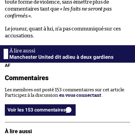
toute forme de violence, sans émettre plus de
commentaires tant que
« les faits ne seront pas
confirmés »
.
Le joueur, quant à lui, n’a pas communiqué sur ces
accusations.
Manchester United dit adieu à deux gardiens
AF
Commentaires
Les membres ont posté 153 commentaires sur cet article.
Participez à la discussion
en vous connectant
.
Voir les 153 commentaires
À lire aussi