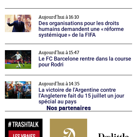
Aujourd'hui à 16:10
Des organisations pour les droits
humains demandent une « réforme
systémique » de la FIFA
Aujourd'hui à 15:47
Le FC Barcelone rentre dans la course
pour Rodri
Aujourd'hui à 14:35
La victoire de l'Argentine contre
l'Angleterre fait du 15 juillet un jour
spécial au pays
Nos partenaires