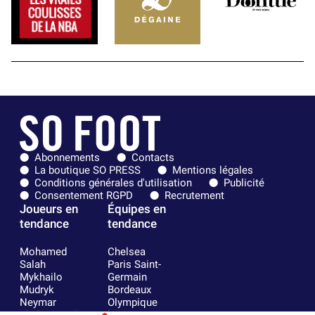
Abonnements
Contacts
La boutique SO PRESS
Mentions légales
Conditions générales d'utilisation
Publicité
Consentement RGPD
Recrutement
Joueurs en
Équipes en
tendance
tendance
Mohamed
Chelsea
Salah
Paris Saint-
Mykhailo
Germain
Mudryk
Bordeaux
Neymar
Olympique