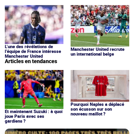
L’une des révélations de
Manchester United recrute
l’équipe de France intéresse
un international belge
Manchester United
Articles en tendances
Pourquoi Naples a déplacé
son écusson sur son
Et maintenant Suzuki : à quoi
nouveau maillot ?
joue Paris avec ses
gardiens ?