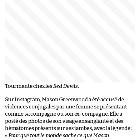
Tourmente chez les
Red Devils
.
Sur Instagram, Mason Greenwood a été accusé de
violences conjugales par une femme se présentant
comme sa compagne ou son ex-compagne. Elle a
posté des photos de son visage ensanglanté et des
hématomes présents sur ses jambes, avec la légende :
« Pour que tout le monde sache ce que Mason