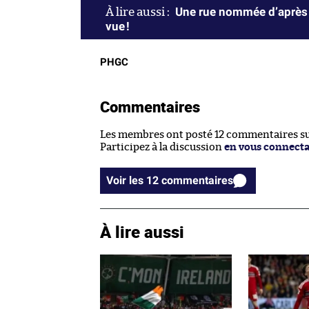
Une rue nommée d’après 
vue !
PHGC
Commentaires
Les membres ont posté 12 commentaires sur
Participez à la discussion
en vous connect
Voir les 12 commentaires
À lire aussi