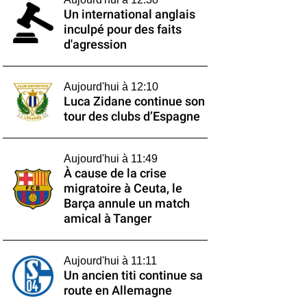
Un international anglais
inculpé pour des faits
d'agression
Aujourd'hui à 12:10
Luca Zidane continue son
tour des clubs d’Espagne
Aujourd'hui à 11:49
À cause de la crise
migratoire à Ceuta, le
Barça annule un match
amical à Tanger
Aujourd'hui à 11:11
Un ancien titi continue sa
route en Allemagne