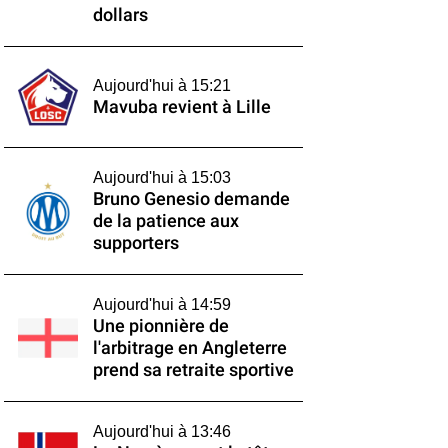
dollars
Aujourd'hui à 15:21
Mavuba revient à Lille
Aujourd'hui à 15:03
Bruno Genesio demande
de la patience aux
supporters
Aujourd'hui à 14:59
Une pionnière de
l'arbitrage en Angleterre
prend sa retraite sportive
Aujourd'hui à 13:46