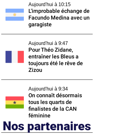
Aujourd'hui à 10:15
L'improbable échange de
Facundo Medina avec un
garagiste
Aujourd'hui à 9:47
Pour Théo Zidane,
entraîner les Bleus a
toujours été le rêve de
Zizou
Aujourd'hui à 9:34
On connaît désormais
tous les quarts de
finalistes de la CAN
féminine
Nos partenaires