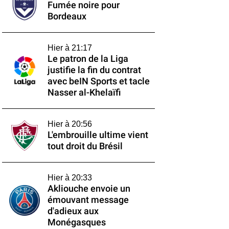
Fumée noire pour
Bordeaux
Hier à 21:17
Le patron de la Liga
justifie la fin du contrat
avec beIN Sports et tacle
Nasser al-Khelaïfi
Hier à 20:56
L'embrouille ultime vient
tout droit du Brésil
Hier à 20:33
Akliouche envoie un
émouvant message
d'adieux aux
Monégasques