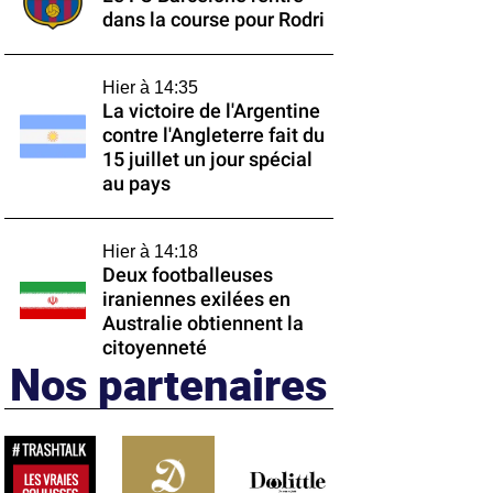
dans la course pour Rodri
Hier à 14:35
La victoire de l'Argentine
contre l'Angleterre fait du
15 juillet un jour spécial
au pays
Hier à 14:18
Deux footballeuses
iraniennes exilées en
Australie obtiennent la
citoyenneté
Nos partenaires