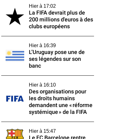
Hier à 17:02
La FIFA devrait plus de
200 millions d'euros à des
clubs européens
Hier à 16:39
L’Uruguay pose une de
ses légendes sur son
banc
Hier à 16:10
Des organisations pour
les droits humains
demandent une « réforme
systémique » de la FIFA
Hier à 15:47
Le FC Barcelone rentre