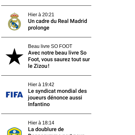
Hier à 20:21
Un cadre du Real Madrid
prolonge
Beau livre SO FOOT
Avec notre beau livre So
Foot, vous saurez tout sur
le Zizou !
Hier à 19:42
Le syndicat mondial des
joueurs dénonce aussi
Infantino
Hier à 18:14
La doublure de