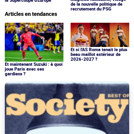
de la nouvelle politique de
recrutement du PSG
Articles en tendances
Et si l'AS Roma tenait le plus
beau maillot extérieur de
2026-2027 ?
Et maintenant Suzuki : à quoi
joue Paris avec ses
gardiens ?