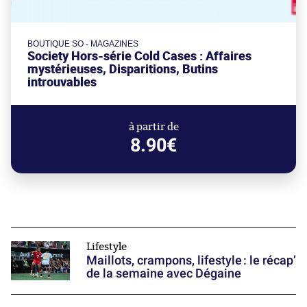
BOUTIQUE SO - MAGAZINES
Society Hors-série Cold Cases : Affaires
mystérieuses, Disparitions, Butins
introuvables
à partir de
8.90€
Lifestyle
Maillots, crampons, lifestyle : le récap’
de la semaine avec Dégaine