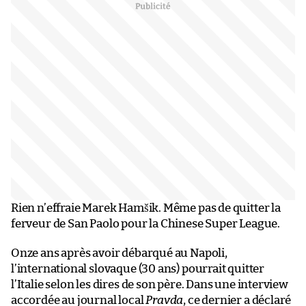
Rien n’effraie Marek Hamšik. Même pas de quitter la
ferveur de San Paolo pour la Chinese Super League.
Onze ans après avoir débarqué au Napoli,
l’international slovaque (30 ans) pourrait quitter
l’Italie selon les dires de son père. Dans une interview
accordée au journal local
Pravda
, ce dernier a déclaré