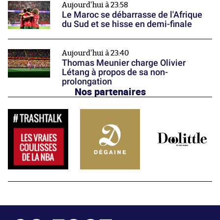
Aujourd'hui à 23:58
Le Maroc se débarrasse de l'Afrique
du Sud et se hisse en demi-finale
Aujourd'hui à 23:40
Thomas Meunier charge Olivier
Létang à propos de sa non-
prolongation
Nos partenaires