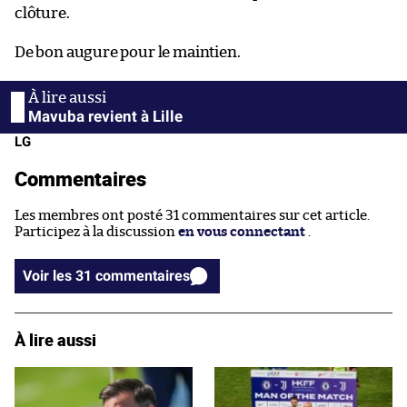
clôture.
De bon augure pour le maintien.
Mavuba revient à Lille
LG
Commentaires
Les membres ont posté 31 commentaires sur cet article.
Participez à la discussion
en vous connectant
.
Voir les 31 commentaires
À lire aussi