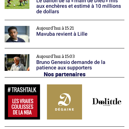
Le ballon de la « main de Dieu » mis
aux enchères et estimé à 10 millions
de dollars
Aujourd'hui à 15:21
Mavuba revient à Lille
Aujourd'hui à 15:03
Bruno Genesio demande de la
patience aux supporters
Nos partenaires