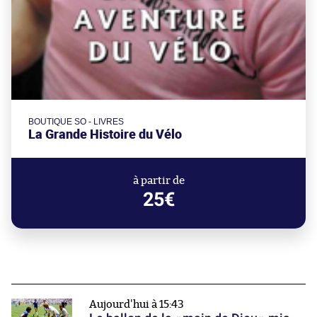
BOUTIQUE SO - LIVRES
La Grande Histoire du Vélo
à partir de
25€
Aujourd'hui à 15:43