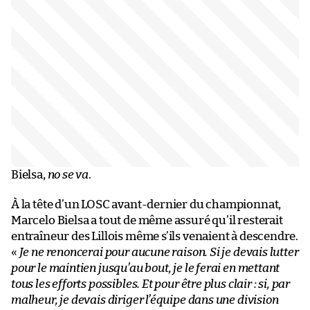
Bielsa,
no se va
.
À la tête d’un LOSC avant-dernier du championnat,
Marcelo Bielsa a tout de même assuré qu’il resterait
entraîneur des Lillois même s’ils venaient à descendre.
«
Je ne renoncerai pour aucune raison. Si je devais lutter
pour le maintien jusqu’au bout, je le ferai en mettant
tous les efforts possibles. Et pour être plus clair : si, par
malheur, je devais diriger l’équipe dans une division