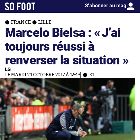
S’abonner au mag
FRANCE
LILLE
Marcelo Bielsa : «
J’ai
toujours réussi à
renverser la situation »
LG
LE MARDI 24 OCTOBRE 2017 À 12:43
31