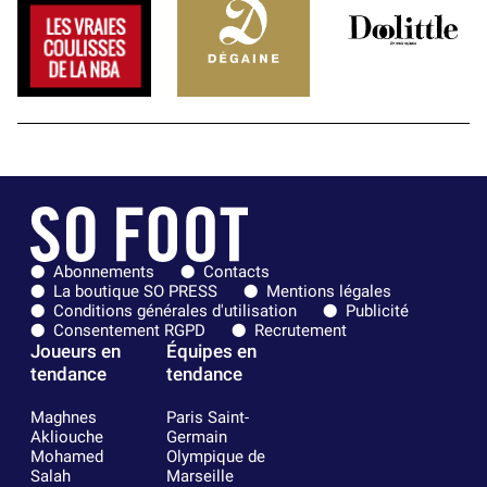
Abonnements
Contacts
La boutique SO PRESS
Mentions légales
Conditions générales d'utilisation
Publicité
Consentement RGPD
Recrutement
Joueurs en
Équipes en
tendance
tendance
Maghnes
Paris Saint-
Akliouche
Germain
Mohamed
Olympique de
Salah
Marseille