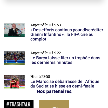
Aujourd'hui à 9:53
« Des efforts continus pour discréditer
Gianni Infantino » : la FIFA crie au
complot
Aujourd'hui à 9:22
Le Barça laisse filer un trophée dans
les dernières minutes
Hier à 23:58
Le Maroc se débarrasse de l'Afrique
du Sud et se hisse en demi-finale
Nos partenaires