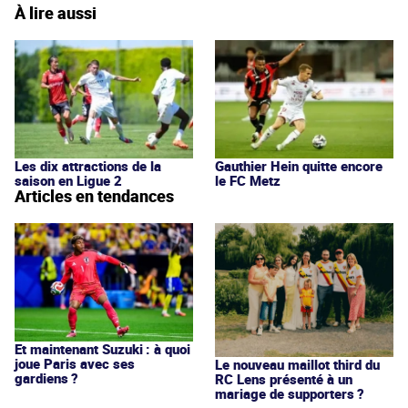
À lire aussi
Les dix attractions de la
Gauthier Hein quitte encore
saison en Ligue 2
le FC Metz
Articles en tendances
Et maintenant Suzuki : à quoi
joue Paris avec ses
Le nouveau maillot third du
gardiens ?
RC Lens présenté à un
mariage de supporters ?