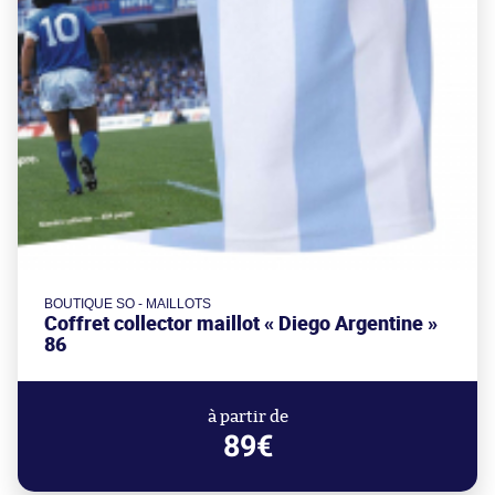
BOUTIQUE SO - MAILLOTS
Coffret collector maillot « Diego Argentine »
86
à partir de
89€