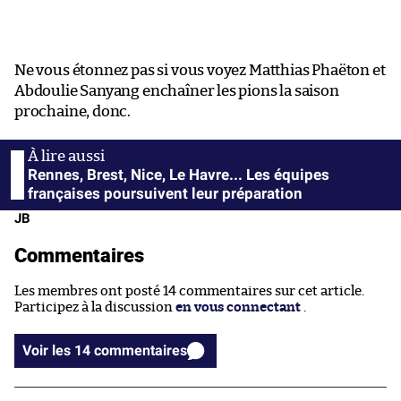
Ne vous étonnez pas si vous voyez Matthias Phaëton et
Abdoulie Sanyang enchaîner les pions la saison
prochaine, donc.
Rennes, Brest, Nice, Le Havre... Les équipes
françaises poursuivent leur préparation
JB
Commentaires
Les membres ont posté 14 commentaires sur cet article.
Participez à la discussion
en vous connectant
.
Voir les 14 commentaires