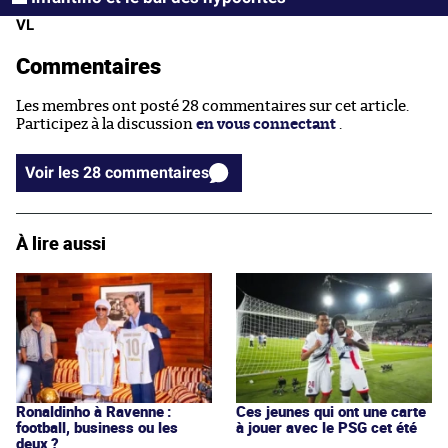
VL
Commentaires
Les membres ont posté 28 commentaires sur cet article.
Participez à la discussion
en vous connectant
.
Voir les 28 commentaires
À lire aussi
Ronaldinho à Ravenne :
Ces jeunes qui ont une carte
football, business ou les
à jouer avec le PSG cet été
deux ?