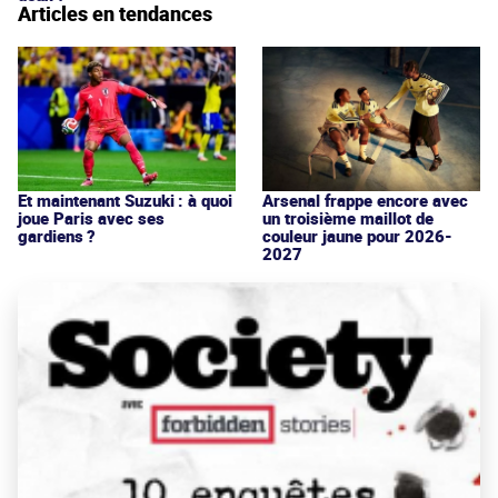
Articles en tendances
Et maintenant Suzuki : à quoi
Arsenal frappe encore avec
joue Paris avec ses
un troisième maillot de
gardiens ?
couleur jaune pour 2026-
2027