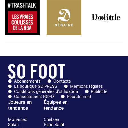
Abonnements
Contacts
La boutique SO PRESS
Mentions légales
Conditions générales d'utilisation
Publicité
Consentement RGPD
Recrutement
Joueurs en
Équipes en
tendance
tendance
Mohamed
Chelsea
Salah
Paris Saint-