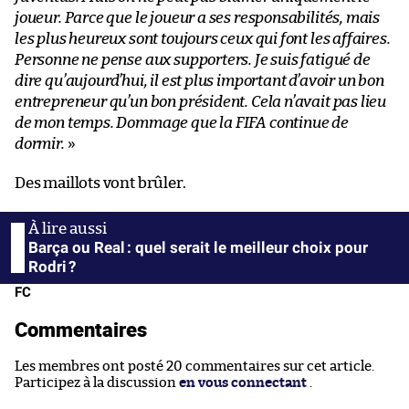
joueur. Parce que le joueur a ses responsabilités, mais
les plus heureux sont toujours ceux qui font les affaires.
Personne ne pense aux supporters. Je suis fatigué de
dire qu’aujourd’hui, il est plus important d’avoir un bon
entrepreneur qu’un bon président. Cela n’avait pas lieu
de mon temps. Dommage que la FIFA continue de
dormir.
»
Des maillots vont brûler.
Barça ou Real : quel serait le meilleur choix pour
Rodri ?
FC
Commentaires
Les membres ont posté 20 commentaires sur cet article.
Participez à la discussion
en vous connectant
.