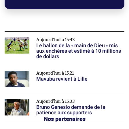
Aujourd'hui à 15:43
Le ballon de la « main de Dieu » mis
aux enchères et estimé à 10 millions
de dollars
Aujourd'hui à 15:21
Mavuba revient à Lille
Aujourd'hui à 15:03
Bruno Genesio demande de la
patience aux supporters
Nos partenaires