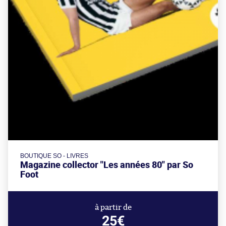
BOUTIQUE SO - LIVRES
Magazine collector "Les années 80" par So
Foot
à partir de
25€