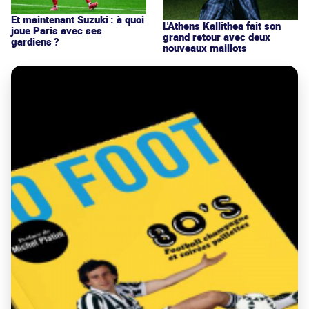
Et maintenant Suzuki : à quoi
L'Athens Kallithea fait son
joue Paris avec ses
grand retour avec deux
gardiens ?
nouveaux maillots