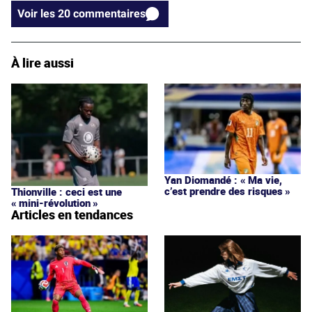
Voir les 20 commentaires
À lire aussi
Yan Diomandé : « Ma vie,
c’est prendre des risques »
Thionville : ceci est une
« mini-révolution »
Articles en tendances