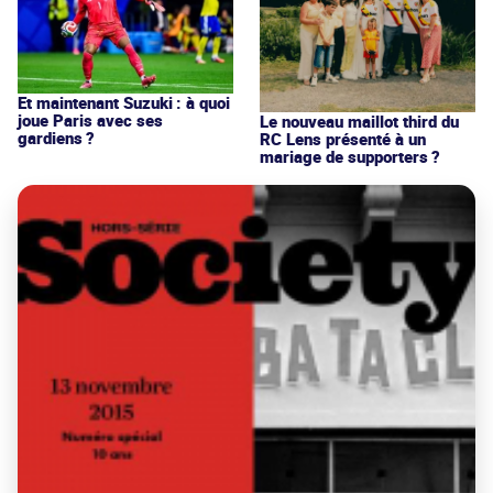
Et maintenant Suzuki : à quoi
joue Paris avec ses
Le nouveau maillot third du
gardiens ?
RC Lens présenté à un
mariage de supporters ?