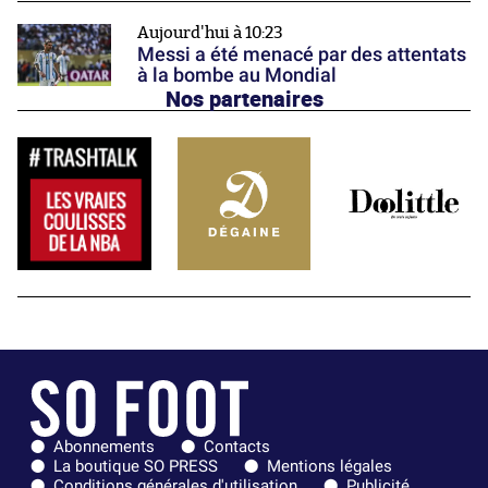
Aujourd'hui à 10:23
Messi a été menacé par des attentats
à la bombe au Mondial
Nos partenaires
Abonnements
Contacts
La boutique SO PRESS
Mentions légales
Conditions générales d'utilisation
Publicité