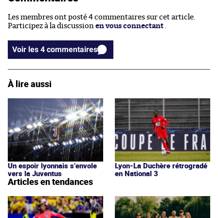
Les membres ont posté 4 commentaires sur cet article.
Participez à la discussion
en vous connectant
.
Voir les 4 commentaires
À lire aussi
Un espoir lyonnais s’envole
Lyon-La Duchère rétrogradé
vers la Juventus
en National 3
Articles en tendances