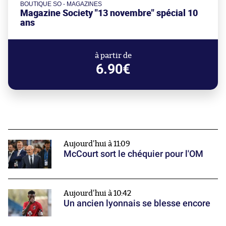
BOUTIQUE SO - MAGAZINES
Magazine Society "13 novembre" spécial 10
ans
à partir de
6.90€
Aujourd'hui à 11:09
McCourt sort le chéquier pour l'OM
Aujourd'hui à 10:42
Un ancien lyonnais se blesse encore