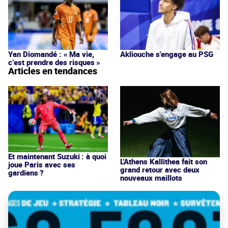
Yan Diomandé : « Ma vie,
Akliouche s'engage au PSG
c’est prendre des risques »
Articles en tendances
Et maintenant Suzuki : à quoi
L'Athens Kallithea fait son
joue Paris avec ses
grand retour avec deux
gardiens ?
nouveaux maillots