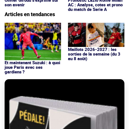
son avenir
AC : Analyse, cotes et prono
du match de Serie A
Articles en tendances
Maillots 2026-2027 : les
sorties de la semaine (du 3
au 8 août)
Et maintenant Suzuki : à quoi
joue Paris avec ses
gardiens ?