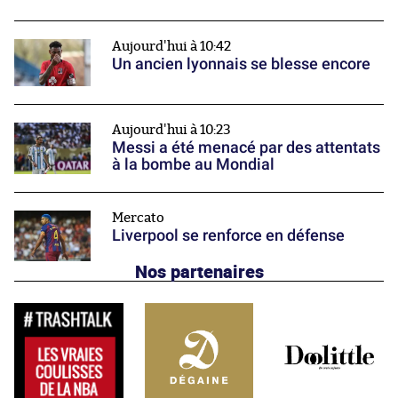
Aujourd'hui à 10:42
Un ancien lyonnais se blesse encore
Aujourd'hui à 10:23
Messi a été menacé par des attentats
à la bombe au Mondial
Mercato
Liverpool se renforce en défense
Nos partenaires