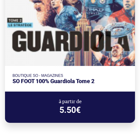
BOUTIQUE SO - MAGAZINES
SO FOOT 100% Guardiola Tome 2
à partir de
5.50€