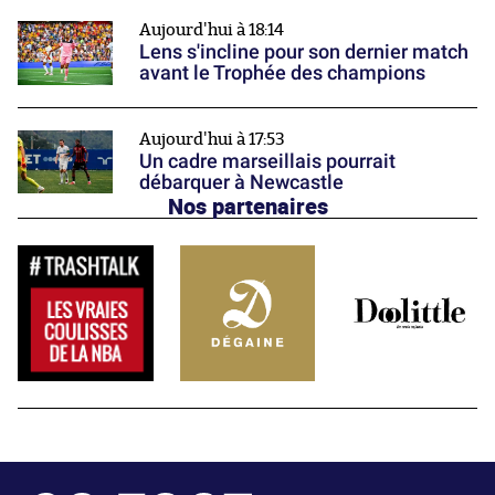
Aujourd'hui à 18:14
Lens s'incline pour son dernier match
avant le Trophée des champions
Aujourd'hui à 17:53
Un cadre marseillais pourrait
débarquer à Newcastle
Nos partenaires