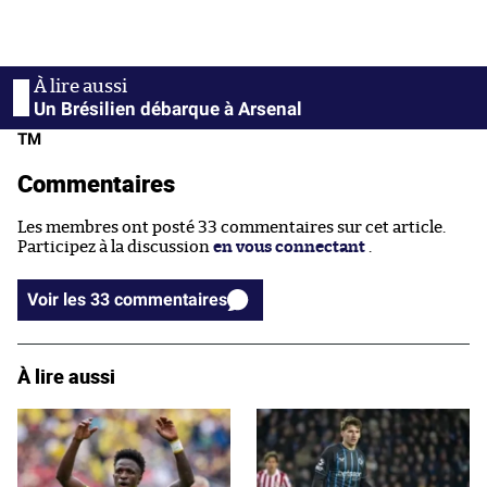
Un Brésilien débarque à Arsenal
TM
Commentaires
Les membres ont posté 33 commentaires sur cet article.
Participez à la discussion
en vous connectant
.
Voir les 33 commentaires
À lire aussi