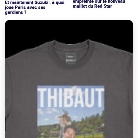
empreinte sur le nouveau
Et maintenant Suzuki : à quoi
maillot du Red Star
joue Paris avec ses
gardiens ?