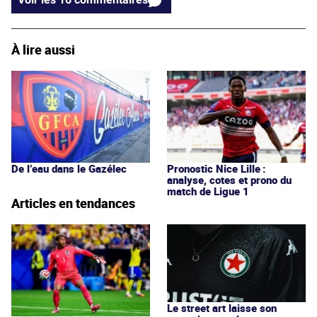
À lire aussi
De l’eau dans le Gazélec
Pronostic Nice Lille :
analyse, cotes et prono du
match de Ligue 1
Articles en tendances
Le street art laisse son