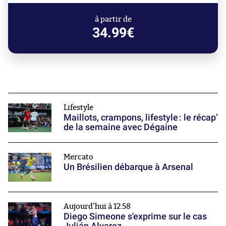
à partir de
34.99€
Lifestyle
Maillots, crampons, lifestyle : le récap’
de la semaine avec Dégaine
Mercato
Un Brésilien débarque à Arsenal
Aujourd'hui à 12:58
Diego Simeone s'exprime sur le cas
Julián Alvarez