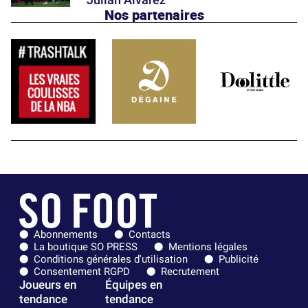
Nos partenaires
Abonnements
Contacts
La boutique SO PRESS
Mentions légales
Conditions générales d'utilisation
Publicité
Consentement RGPD
Recrutement
Joueurs en
Équipes en
tendance
tendance