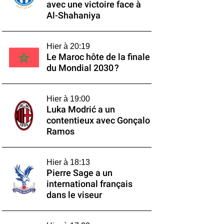
avec une victoire face à
Al-Shahaniya
Hier à 20:19
Le Maroc hôte de la finale
du Mondial 2030 ?
Hier à 19:00
Luka Modrić a un
contentieux avec Gonçalo
Ramos
Hier à 18:13
Pierre Sage a un
international français
dans le viseur