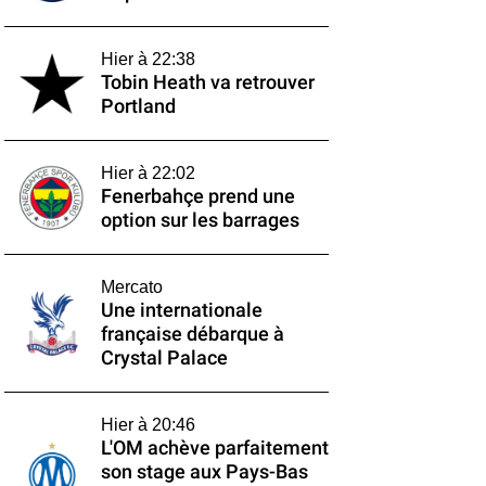
Hier à 22:38
Tobin Heath va retrouver
Portland
Hier à 22:02
Fenerbahçe prend une
option sur les barrages
Mercato
Une internationale
française débarque à
Crystal Palace
Hier à 20:46
L'OM achève parfaitement
son stage aux Pays-Bas