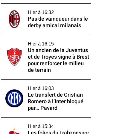
Hier à 16:32
Pas de vainqueur dans le
derby amical milanais
Hier à 16:15
Un ancien de la Juventus
et de Troyes signe à Brest
pour renforcer le milieu
de terrain
Hier à 16:03
Le transfert de Cristian
Romero à l’Inter bloqué
par… Pavard
Hier à 15:34
Les folies du Trabzonspor