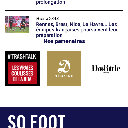
prolongation
Hier à 23:13
Rennes, Brest, Nice, Le Havre... Les
équipes françaises poursuivent leur
préparation
Nos partenaires