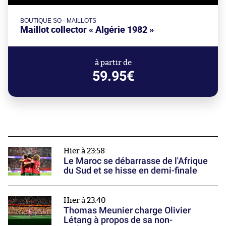
BOUTIQUE SO - MAILLOTS
Maillot collector « Algérie 1982 »
à partir de
59.95€
Hier à 23:58
Le Maroc se débarrasse de l'Afrique
du Sud et se hisse en demi-finale
Hier à 23:40
Thomas Meunier charge Olivier
Létang à propos de sa non-