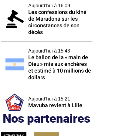
Aujourd'hui à 16:09
Les confessions du kiné
de Maradona sur les
circonstances de son
décès
Aujourd'hui à 15:43
Le ballon de la « main de
Dieu » mis aux enchères
et estimé à 10 millions de
dollars
Aujourd'hui à 15:21
Mavuba revient à Lille
Nos partenaires