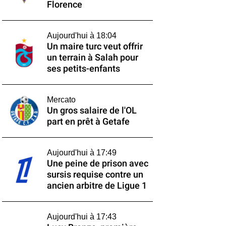
Florence
Aujourd'hui à 18:04
Un maire turc veut offrir
un terrain à Salah pour
ses petits-enfants
Mercato
Un gros salaire de l'OL
part en prêt à Getafe
Aujourd'hui à 17:49
Une peine de prison avec
sursis requise contre un
ancien arbitre de Ligue 1
Aujourd'hui à 17:43