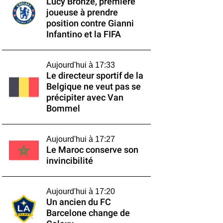
Lucy Bronze, première
joueuse à prendre
position contre Gianni
Infantino et la FIFA
Aujourd'hui à 17:33
Le directeur sportif de la
Belgique ne veut pas se
précipiter avec Van
Bommel
Aujourd'hui à 17:27
Le Maroc conserve son
invincibilité
Aujourd'hui à 17:20
Un ancien du FC
Barcelone change de