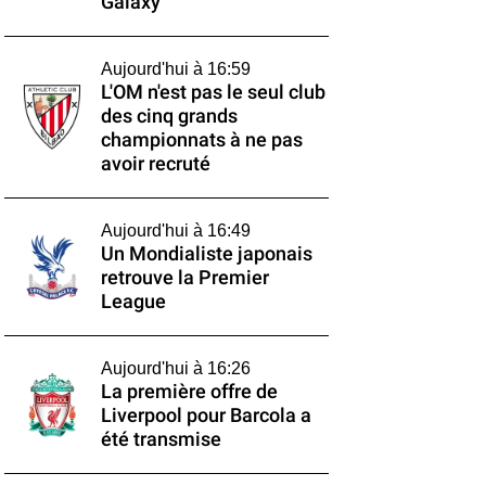
Galaxy
Aujourd'hui à 16:59
L'OM n'est pas le seul club
des cinq grands
championnats à ne pas
avoir recruté
Aujourd'hui à 16:49
Un Mondialiste japonais
retrouve la Premier
League
Aujourd'hui à 16:26
La première offre de
Liverpool pour Barcola a
été transmise