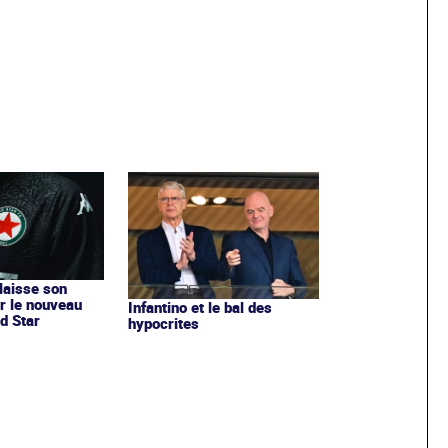
 laisse son
r le nouveau
Infantino et le bal des
d Star
hypocrites