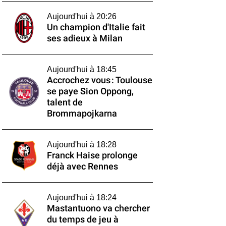
Aujourd'hui à 20:26
Un champion d'Italie fait
ses adieux à Milan
Aujourd'hui à 18:45
Accrochez vous : Toulouse
se paye Sion Oppong,
talent de
Brommapojkarna
Aujourd'hui à 18:28
Franck Haise prolonge
déjà avec Rennes
Aujourd'hui à 18:24
Mastantuono va chercher
du temps de jeu à