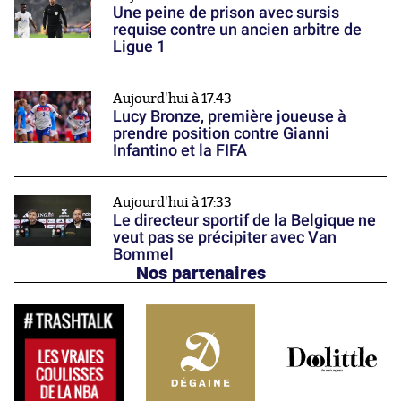
Une peine de prison avec sursis
requise contre un ancien arbitre de
Ligue 1
Aujourd'hui à 17:43
Lucy Bronze, première joueuse à
prendre position contre Gianni
Infantino et la FIFA
Aujourd'hui à 17:33
Le directeur sportif de la Belgique ne
veut pas se précipiter avec Van
Bommel
Nos partenaires