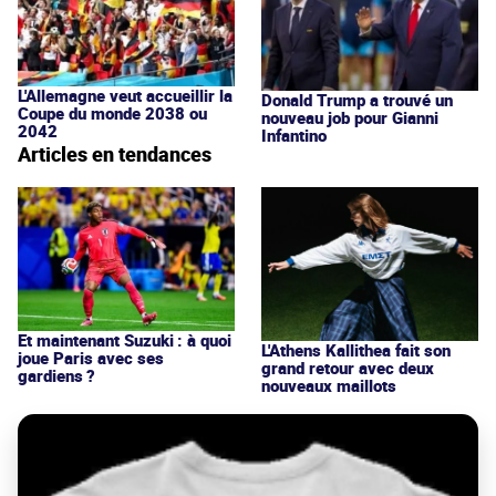
L'Allemagne veut accueillir la
Donald Trump a trouvé un
Coupe du monde 2038 ou
nouveau job pour Gianni
2042
Infantino
Articles en tendances
Et maintenant Suzuki : à quoi
L'Athens Kallithea fait son
joue Paris avec ses
grand retour avec deux
gardiens ?
nouveaux maillots