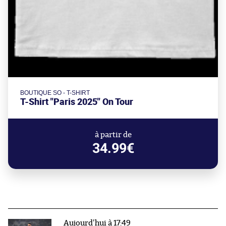
BOUTIQUE SO - T-SHIRT
T-Shirt "Paris 2025" On Tour
à partir de
34.99€
Aujourd'hui à 17:49