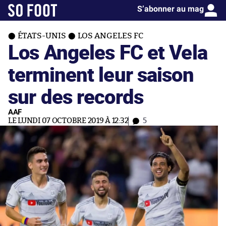
S’abonner au mag
ÉTATS-UNIS
LOS ANGELES FC
Los Angeles FC et Vela
terminent leur saison
sur des records
AAF
LE LUNDI 07 OCTOBRE 2019 À 12:32
5