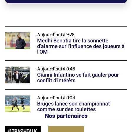
Aujourd'hui à 9:28
Medhi Benatia tire la sonnette
d'alarme sur l'influence des joueurs à
l'OM
Aujourd'hui à 0:48
Gianni Infantino se fait gauler pour
conflit d'intérêts
Aujourd'hui à 0:04
Bruges lance son championnat
comme sur des roulettes
Nos partenaires