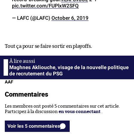
pic.twitter.com/FUPlxW2SFQ
— LAFC (@LAFC)
October 6, 2019
Tout ça pour se faire sortir en playoffs.
Maghnes Akliouche, visage de la nouvelle politique
de recrutement du PSG
AAF
Commentaires
Les membres ont posté 5 commentaires sur cet article.
Participez à la discussion
en vous connectant
.
Voir les 5 commentaires