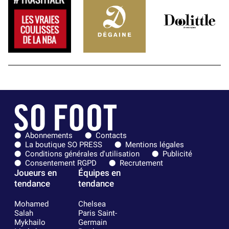
Abonnements
Contacts
La boutique SO PRESS
Mentions légales
Conditions générales d'utilisation
Publicité
Consentement RGPD
Recrutement
Joueurs en
Équipes en
tendance
tendance
Mohamed
Chelsea
Salah
Paris Saint-
Mykhailo
Germain