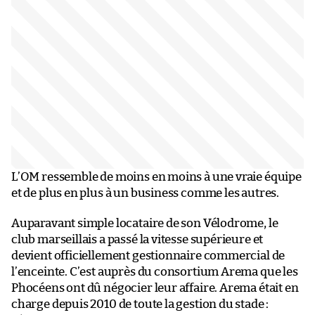
L’OM ressemble de moins en moins à une vraie équipe
et de plus en plus à un business comme les autres.
Auparavant simple locataire de son Vélodrome, le
club marseillais a passé la vitesse supérieure et
devient officiellement gestionnaire commercial de
l’enceinte. C’est auprès du consortium Arema que les
Phocéens ont dû négocier leur affaire. Arema était en
charge depuis 2010 de toute la gestion du stade :