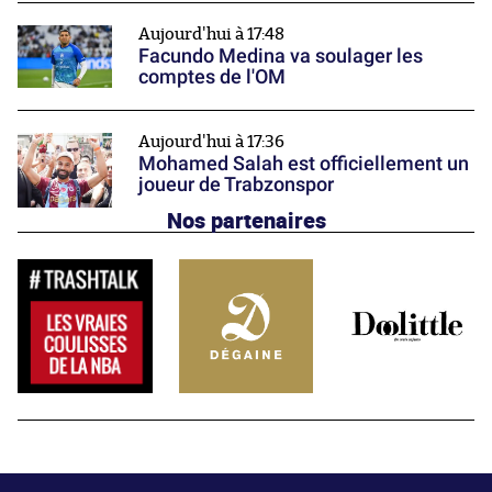
Aujourd'hui à 17:48
Facundo Medina va soulager les
comptes de l'OM
Aujourd'hui à 17:36
Mohamed Salah est officiellement un
joueur de Trabzonspor
Nos partenaires