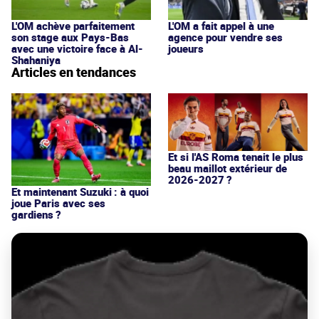
L'OM achève parfaitement
L'OM a fait appel à une
son stage aux Pays-Bas
agence pour vendre ses
avec une victoire face à Al-
joueurs
Shahaniya
Articles en tendances
Et si l'AS Roma tenait le plus
beau maillot extérieur de
2026-2027 ?
Et maintenant Suzuki : à quoi
joue Paris avec ses
gardiens ?