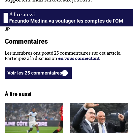
Facundo Medina va soulager les comptes de l'OM
JP
Commentaires
Les membres ont posté 25 commentaires sur cet article.
Participez à la discussion
en vous connectant
.
Voir les 25 commentaires
À lire aussi